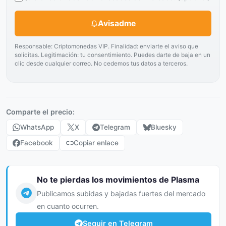
Avisadme
Responsable: Criptomonedas VIP. Finalidad: enviarte el aviso que
solicitas. Legitimación: tu consentimiento. Puedes darte de baja en un
clic desde cualquier correo. No cedemos tus datos a terceros.
Comparte el precio:
WhatsApp
X
Telegram
Bluesky
Facebook
Copiar enlace
No te pierdas los movimientos de Plasma
Publicamos subidas y bajadas fuertes del mercado
en cuanto ocurren.
Seguir en Telegram