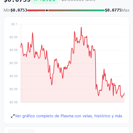
Min
$0.0753
$0.0775
Max
Ver gráfico completo de Plasma con velas, histórico y más