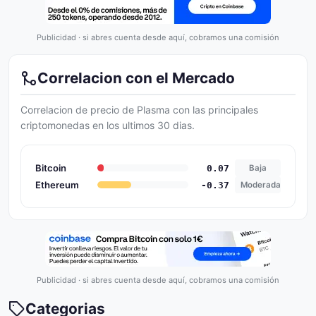
Publicidad · si abres cuenta desde aquí, cobramos una comisión
Correlacion con el Mercado
Correlacion de precio de Plasma con las principales
criptomonedas en los ultimos 30 dias.
Bitcoin
0.07
Baja
Ethereum
-0.37
Moderada
Publicidad · si abres cuenta desde aquí, cobramos una comisión
Categorias