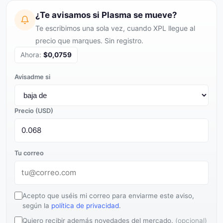
¿Te avisamos si Plasma se mueve?
Te escribimos una sola vez, cuando XPL llegue al
precio que marques. Sin registro.
Ahora:
$0,0759
Avisadme si
Precio (USD)
Tu correo
Acepto que uséis mi correo para enviarme este aviso,
según la
política de privacidad
.
Quiero recibir además novedades del mercado.
(opcional)