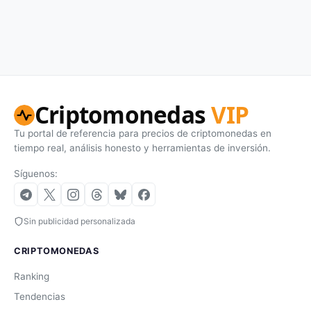
Criptomonedas
VIP
Tu portal de referencia para precios de criptomonedas en
tiempo real, análisis honesto y herramientas de inversión.
Síguenos:
Sin publicidad personalizada
CRIPTOMONEDAS
Ranking
Tendencias