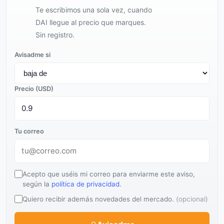
Te escribimos una sola vez, cuando
DAI llegue al precio que marques.
Sin registro.
Avisadme si
Precio (USD)
Tu correo
Acepto que uséis mi correo para enviarme este aviso,
según la
política de privacidad
.
Quiero recibir además novedades del mercado.
(opcional)