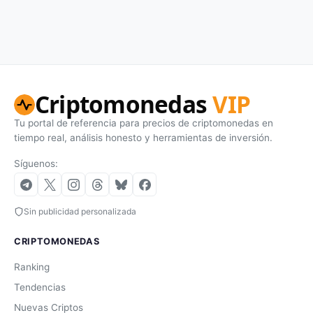
Criptomonedas
VIP
Tu portal de referencia para precios de criptomonedas en
tiempo real, análisis honesto y herramientas de inversión.
Síguenos:
Sin publicidad personalizada
CRIPTOMONEDAS
Ranking
Tendencias
Nuevas Criptos