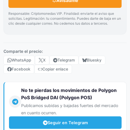
Avisadme
Responsable: Criptomonedas VIP. Finalidad: enviarte el aviso que
solicitas. Legitimación: tu consentimiento. Puedes darte de baja en un
clic desde cualquier correo. No cedemos tus datos a terceros.
Comparte el precio:
WhatsApp
X
Telegram
Bluesky
Facebook
Copiar enlace
No te pierdas los movimientos de Polygon
PoS Bridged DAI (Polygon POS)
Publicamos subidas y bajadas fuertes del mercado
en cuanto ocurren.
Seguir en Telegram