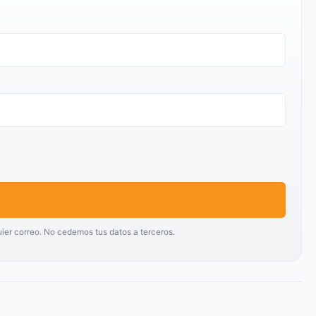
uier correo. No cedemos tus datos a terceros.