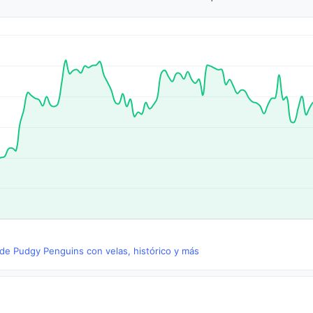
 de Pudgy Penguins con velas, histórico y más