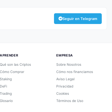
Seguir en Telegram
APRENDER
EMPRESA
Qué son las Criptos
Sobre Nosotros
Cómo Comprar
Cómo nos financiamos
Staking
Aviso Legal
DeFi
Privacidad
Trading
Cookies
Glosario
Términos de Uso