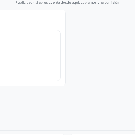
Publicidad · si abres cuenta desde aquí, cobramos una comisión