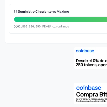
Suministro Circulante vs Maximo
62,860,396,090 PENGU circulando