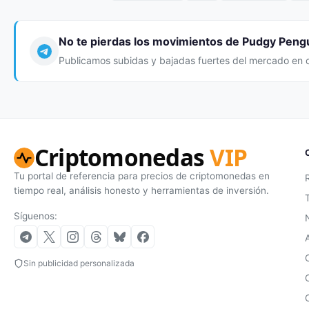
No te pierdas los movimientos de Pudgy Peng
Publicamos subidas y bajadas fuertes del mercado en 
Criptomonedas
VIP
Tu portal de referencia para precios de criptomonedas en
tiempo real, análisis honesto y herramientas de inversión.
Síguenos:
Sin publicidad personalizada