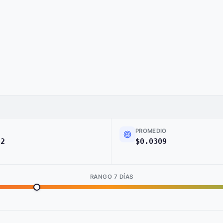
PROMEDIO
92
$0.0309
RANGO 7 DÍAS