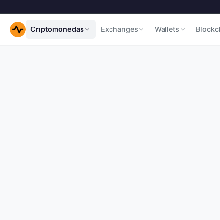
Criptomonedas
Exchanges
Wallets
Blockc