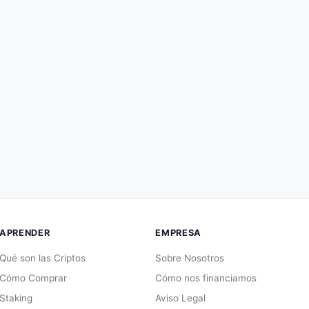
APRENDER
EMPRESA
Qué son las Criptos
Sobre Nosotros
Cómo Comprar
Cómo nos financiamos
Staking
Aviso Legal