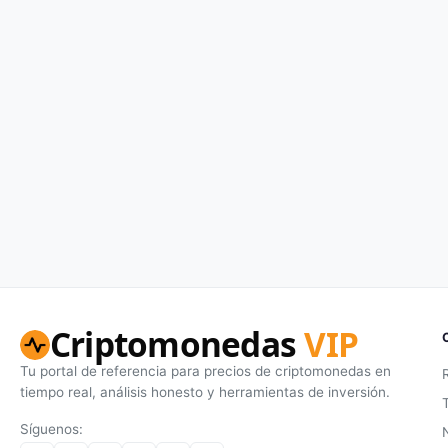
Criptomonedas
VIP
Tu portal de referencia para precios de criptomonedas en
tiempo real, análisis honesto y herramientas de inversión.
Síguenos: