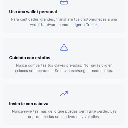
Usa una wallet personal
Para cantidades grandes, transfiere tus criptomonedas a una
wallet hardware como
Ledger
o
Trezor
.
Cuidado con estafas
Nunca compartas tus claves privadas. No hagas clic en
enlaces sospechosos. Solo usa exchanges reconocidos.
Invierte con cabeza
Nunca inviertas más de lo que puedas permitirte perder. Las
criptomonedas son activos muy volátiles.