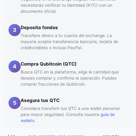
necesitarás verificar tu identidad (KYC) con un
documento oficial.
Deposita fondos
3
Transfiere dinero a tu cuenta del exchange. La
mayoría acepta transferencia bancaria, tarjeta de
crédito/débito o incluso PayPal.
Compra Qubitcoin (QTC)
4
Busca QTC en la plataforma, elige la cantidad que
deseas comprar y confirma la operación. Puedes
comprar fracciones de Qubitcoin.
Asegura tus QTC
5
Considera transferir tus QTC a una wallet personal
para mayor seguridad. Consulta nuestra
guia de
wallets
.