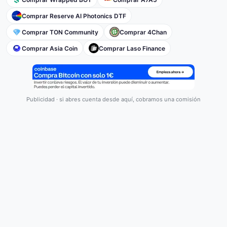
Comprar Reserve AI Photonics DTF
Comprar TON Community
Comprar 4Chan
Comprar Asia Coin
Comprar Laso Finance
Publicidad · si abres cuenta desde aquí, cobramos una comisión