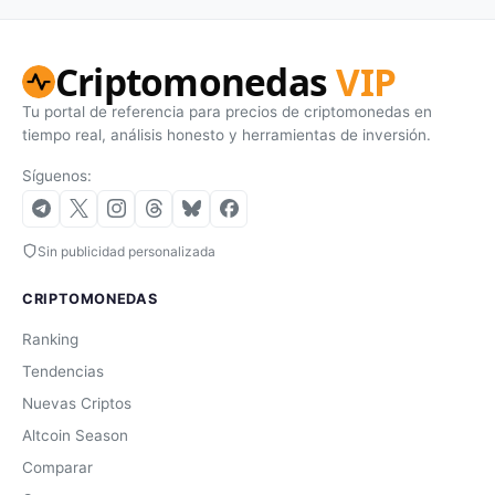
Criptomonedas
VIP
Tu portal de referencia para precios de criptomonedas en
tiempo real, análisis honesto y herramientas de inversión.
Síguenos:
Sin publicidad personalizada
CRIPTOMONEDAS
Ranking
Tendencias
Nuevas Criptos
Altcoin Season
Comparar