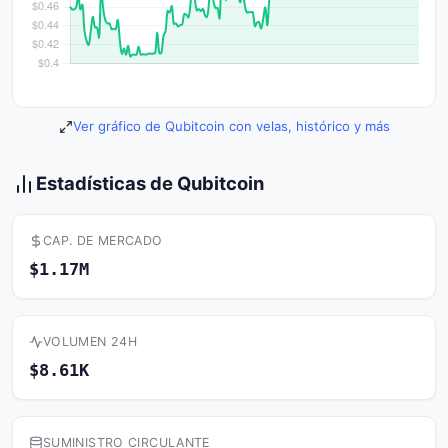
Ver gráfico de Qubitcoin con velas, histórico y más
Estadísticas de Qubitcoin
CAP. DE MERCADO
$1.17M
VOLUMEN 24H
$8.61K
SUMINISTRO CIRCULANTE