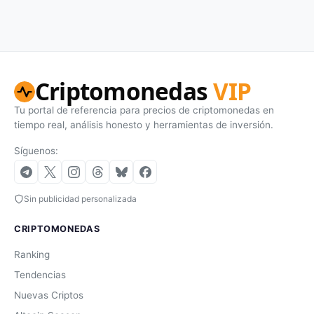
Criptomonedas
VIP
Tu portal de referencia para precios de criptomonedas en
tiempo real, análisis honesto y herramientas de inversión.
Síguenos:
Sin publicidad personalizada
CRIPTOMONEDAS
Ranking
Tendencias
Nuevas Criptos