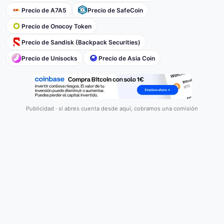
Precio de A7A5
Precio de SafeCoin
Precio de Onocoy Token
Precio de Sandisk (Backpack Securities)
Precio de Unisocks
Precio de Asia Coin
Publicidad · si abres cuenta desde aquí, cobramos una comisión