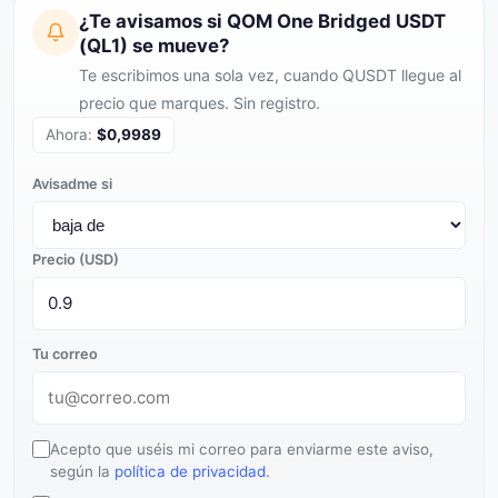
¿Te avisamos si QOM One Bridged USDT
(QL1) se mueve?
Te escribimos una sola vez, cuando QUSDT llegue al
precio que marques. Sin registro.
Ahora:
$0,9989
Avisadme si
Precio (USD)
Tu correo
Acepto que uséis mi correo para enviarme este aviso,
según la
política de privacidad
.