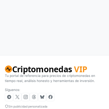
Criptomonedas
VIP
Tu portal de referencia para precios de criptomonedas en
tiempo real, análisis honesto y herramientas de inversión.
Síguenos:
Sin publicidad personalizada