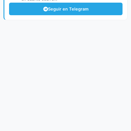
Seguir en Telegram