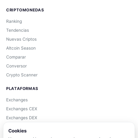
CRIPTOMONEDAS
Ranking
Tendencias
Nuevas Criptos
Altcoin Season
Comparar
Conversor
Crypto Scanner
PLATAFORMAS
Exchanges
Exchanges CEX
Exchanges DEX
Comparar Comisiones
Cookies
Blockchains