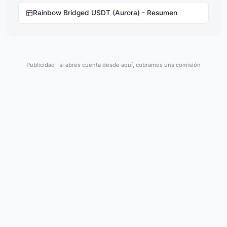
Rainbow Bridged USDT (Aurora) - Resumen
Publicidad · si abres cuenta desde aquí, cobramos una comisión