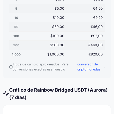
$5.00
€4,60
5
$10.00
€9,20
10
$50.00
€46,00
50
$100.00
€92,00
100
$500.00
€460,00
500
$1,000.00
€920,00
1,000
Tipos de cambio aproximados. Para
conversor de
.
conversiones exactas usa nuestro
criptomonedas
Gráfico de Rainbow Bridged USDT (Aurora)
(7 días)