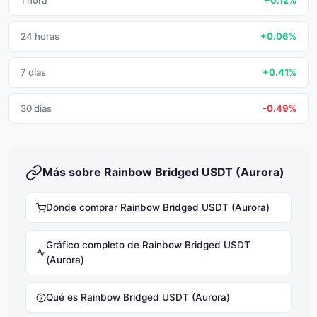
1 hora
+0.12%
24 horas
+0.06%
7 días
+0.41%
30 días
-0.49%
Más sobre Rainbow Bridged USDT (Aurora)
Donde comprar Rainbow Bridged USDT (Aurora)
Gráfico completo de Rainbow Bridged USDT
(Aurora)
Qué es Rainbow Bridged USDT (Aurora)