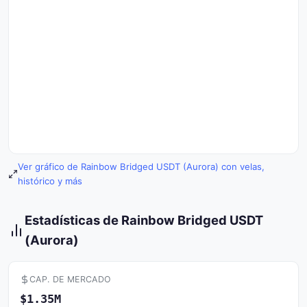
Ver gráfico de Rainbow Bridged USDT (Aurora) con velas,
histórico y más
Estadísticas de Rainbow Bridged USDT
(Aurora)
CAP. DE MERCADO
$1.35M