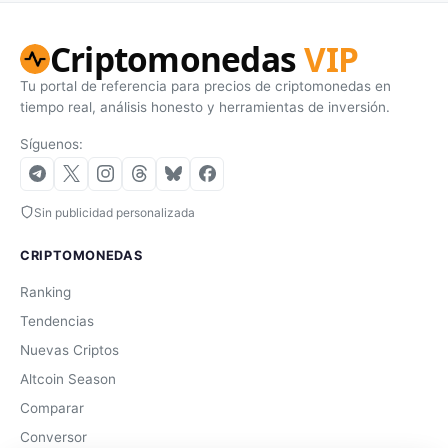
Criptomonedas
VIP
Tu portal de referencia para precios de criptomonedas en
tiempo real, análisis honesto y herramientas de inversión.
Síguenos:
Sin publicidad personalizada
CRIPTOMONEDAS
Ranking
Tendencias
Nuevas Criptos
Altcoin Season
Comparar
Conversor