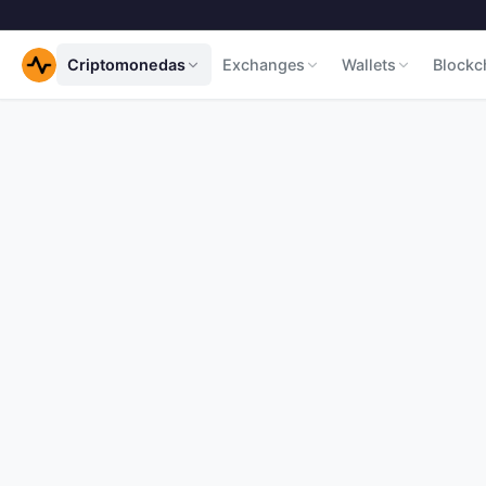
Criptomonedas
Exchanges
Wallets
Blockc