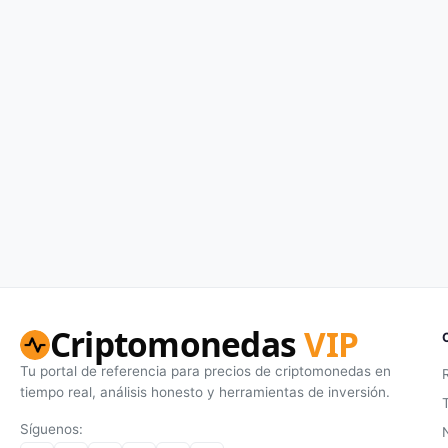
Criptomonedas
VIP
Tu portal de referencia para precios de criptomonedas en
tiempo real, análisis honesto y herramientas de inversión.
Síguenos: