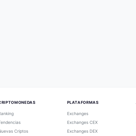
CRIPTOMONEDAS
PLATAFORMAS
Ranking
Exchanges
Tendencias
Exchanges CEX
Nuevas Criptos
Exchanges DEX