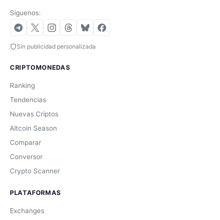
Síguenos:
Sin publicidad personalizada
CRIPTOMONEDAS
Ranking
Tendencias
Nuevas Criptos
Altcoin Season
Comparar
Conversor
Crypto Scanner
PLATAFORMAS
Exchanges