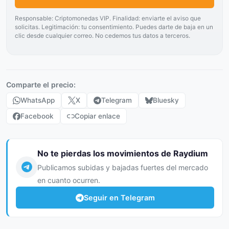
Responsable: Criptomonedas VIP. Finalidad: enviarte el aviso que
solicitas. Legitimación: tu consentimiento. Puedes darte de baja en un
clic desde cualquier correo. No cedemos tus datos a terceros.
Comparte el precio:
WhatsApp
X
Telegram
Bluesky
Facebook
Copiar enlace
No te pierdas los movimientos de Raydium
Publicamos subidas y bajadas fuertes del mercado
en cuanto ocurren.
Seguir en Telegram