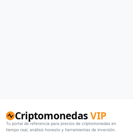
Criptomonedas
VIP
Tu portal de referencia para precios de criptomonedas en
tiempo real, análisis honesto y herramientas de inversión.