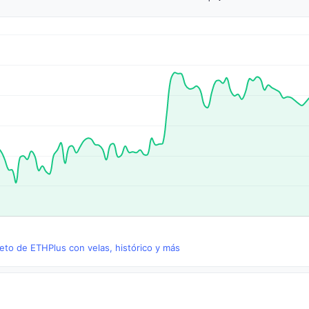
eto de ETHPlus con velas, histórico y más