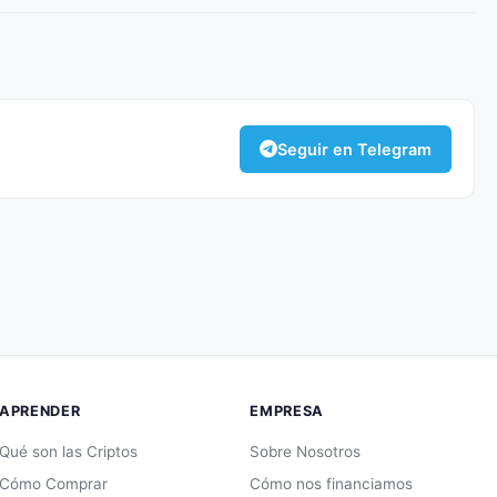
Seguir en Telegram
APRENDER
EMPRESA
Qué son las Criptos
Sobre Nosotros
Cómo Comprar
Cómo nos financiamos