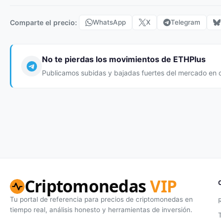
Comparte el precio:
WhatsApp
X
Telegram
No te pierdas los movimientos de ETHPlus
Publicamos subidas y bajadas fuertes del mercado en 
Criptomonedas
VIP
Tu portal de referencia para precios de criptomonedas en
tiempo real, análisis honesto y herramientas de inversión.