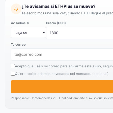
¿Te avisamos si ETHPlus se mueve?
Te escribimos una sola vez, cuando ETH+ llegue al prec
Avisadme si
Precio (USD)
Tu correo
Acepto que uséis mi correo para enviarme este aviso, según
Quiero recibir además novedades del mercado.
(opcional)
Responsable: Criptomonedas VIP. Finalidad: enviarte el aviso que solicit