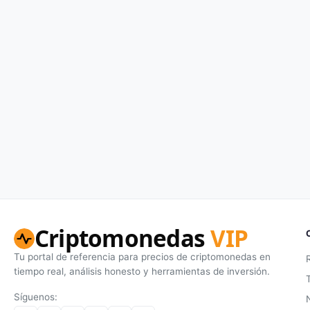
Criptomonedas
VIP
Tu portal de referencia para precios de criptomonedas en
tiempo real, análisis honesto y herramientas de inversión.
Síguenos: