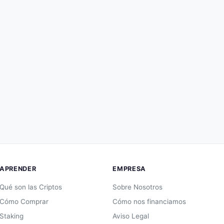
APRENDER
EMPRESA
Qué son las Criptos
Sobre Nosotros
Cómo Comprar
Cómo nos financiamos
Staking
Aviso Legal