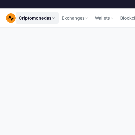
Criptomonedas
Exchanges
Wallets
Blockc