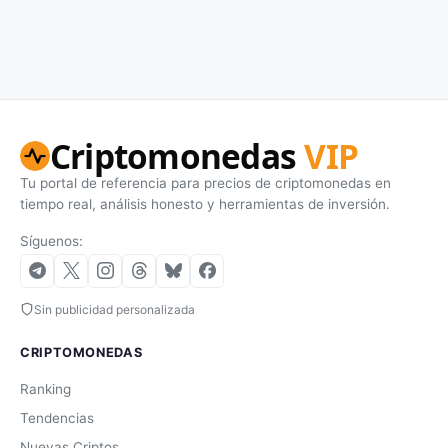
Criptomonedas
VIP
Tu portal de referencia para precios de criptomonedas en
tiempo real, análisis honesto y herramientas de inversión.
Síguenos:
Sin publicidad personalizada
CRIPTOMONEDAS
Ranking
Tendencias
Nuevas Criptos