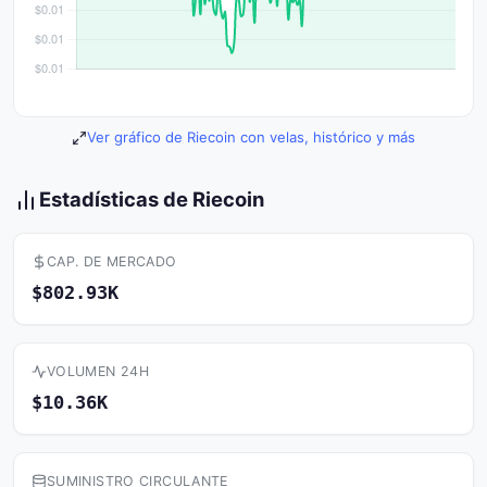
Ver gráfico de Riecoin con velas, histórico y más
Estadísticas de Riecoin
CAP. DE MERCADO
$802.93K
VOLUMEN 24H
$10.36K
SUMINISTRO CIRCULANTE