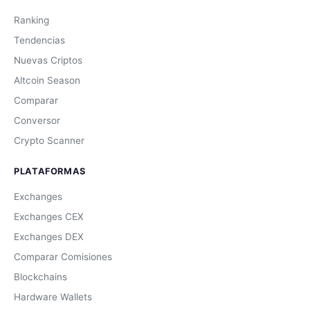
Ranking
Tendencias
Nuevas Criptos
Altcoin Season
Comparar
Conversor
Crypto Scanner
PLATAFORMAS
Exchanges
Exchanges CEX
Exchanges DEX
Comparar Comisiones
Blockchains
Hardware Wallets