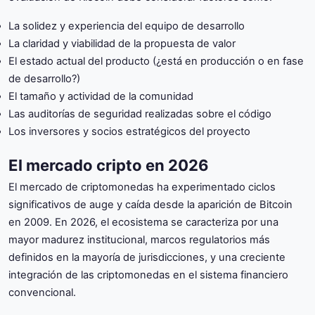
La solidez y experiencia del equipo de desarrollo
La claridad y viabilidad de la propuesta de valor
El estado actual del producto (¿está en producción o en fase
de desarrollo?)
El tamaño y actividad de la comunidad
Las auditorías de seguridad realizadas sobre el código
Los inversores y socios estratégicos del proyecto
El mercado cripto en 2026
El mercado de criptomonedas ha experimentado ciclos
significativos de auge y caída desde la aparición de Bitcoin
en 2009. En 2026, el ecosistema se caracteriza por una
mayor madurez institucional, marcos regulatorios más
definidos en la mayoría de jurisdicciones, y una creciente
integración de las criptomonedas en el sistema financiero
convencional.