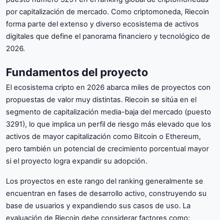
por capitalización de mercado. Como criptomoneda, Riecoin
forma parte del extenso y diverso ecosistema de activos
digitales que define el panorama financiero y tecnológico de
2026.
Fundamentos del proyecto
El ecosistema cripto en 2026 abarca miles de proyectos con
propuestas de valor muy distintas. Riecoin se sitúa en el
segmento de capitalización media-baja del mercado (puesto
3291), lo que implica un perfil de riesgo más elevado que los
activos de mayor capitalización como Bitcoin o Ethereum,
pero también un potencial de crecimiento porcentual mayor
si el proyecto logra expandir su adopción.
Los proyectos en este rango del ranking generalmente se
encuentran en fases de desarrollo activo, construyendo su
base de usuarios y expandiendo sus casos de uso. La
evaluación de Riecoin debe considerar factores como: