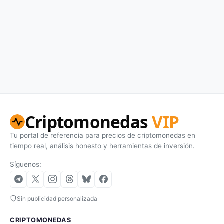
Criptomonedas
VIP
Tu portal de referencia para precios de criptomonedas en
tiempo real, análisis honesto y herramientas de inversión.
Síguenos:
Sin publicidad personalizada
CRIPTOMONEDAS