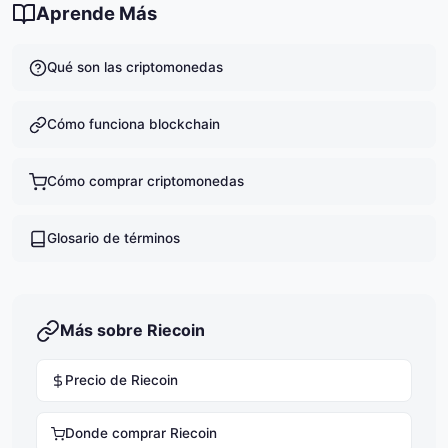
Aprende Más
Qué son las criptomonedas
Cómo funciona blockchain
Cómo comprar criptomonedas
Glosario de términos
Más sobre Riecoin
Precio de Riecoin
Donde comprar Riecoin