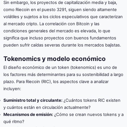
Sin embargo, los proyectos de capitalización media y baja,
como Riecoin en el puesto 3291, siguen siendo altamente
volátiles y sujetos a los ciclos especulativos que caracterizan
al mercado cripto. La correlación con Bitcoin y las
condiciones generales del mercado es elevada, lo que
significa que incluso proyectos con buenos fundamentos
pueden sufrir caídas severas durante los mercados bajistas.
Tokenomics y modelo económico
El diseño económico de un token (tokenomics) es uno de
los factores más determinantes para su sostenibilidad a largo
plazo. Para Riecoin (RIC), los aspectos clave a analizar
incluyen:
Suministro total y circulante:
¿Cuántos tokens RIC existen
y cuántos están en circulación actualmente?
Mecanismos de emisión:
¿Cómo se crean nuevos tokens y a
qué ritmo?