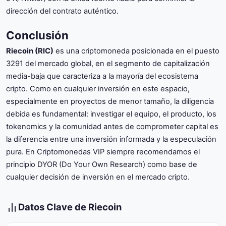
dirección del contrato auténtico.
Conclusión
Riecoin (RIC)
es una criptomoneda posicionada en el puesto
3291 del mercado global, en el segmento de capitalización
media-baja que caracteriza a la mayoría del ecosistema
cripto. Como en cualquier inversión en este espacio,
especialmente en proyectos de menor tamaño, la diligencia
debida es fundamental: investigar el equipo, el producto, los
tokenomics y la comunidad antes de comprometer capital es
la diferencia entre una inversión informada y la especulación
pura. En Criptomonedas VIP siempre recomendamos el
principio DYOR (Do Your Own Research) como base de
cualquier decisión de inversión en el mercado cripto.
Datos Clave de Riecoin