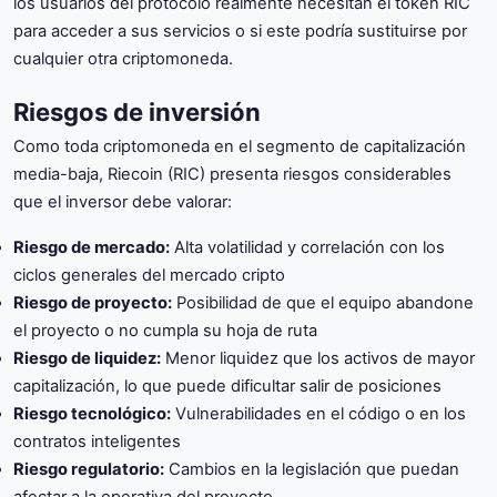
los usuarios del protocolo realmente necesitan el token RIC
para acceder a sus servicios o si este podría sustituirse por
cualquier otra criptomoneda.
Riesgos de inversión
Como toda criptomoneda en el segmento de capitalización
media-baja, Riecoin (RIC) presenta riesgos considerables
que el inversor debe valorar:
Riesgo de mercado:
Alta volatilidad y correlación con los
ciclos generales del mercado cripto
Riesgo de proyecto:
Posibilidad de que el equipo abandone
el proyecto o no cumpla su hoja de ruta
Riesgo de liquidez:
Menor liquidez que los activos de mayor
capitalización, lo que puede dificultar salir de posiciones
Riesgo tecnológico:
Vulnerabilidades en el código o en los
contratos inteligentes
Riesgo regulatorio:
Cambios en la legislación que puedan