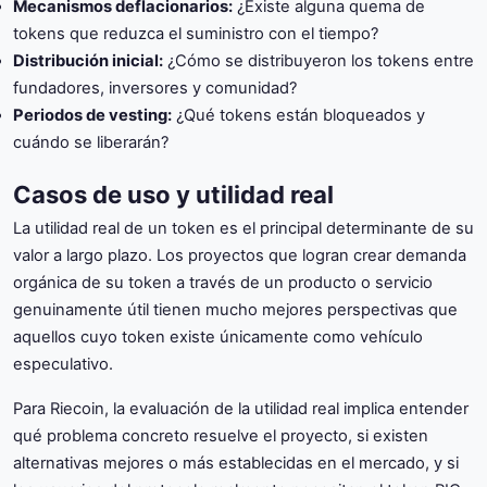
Mecanismos deflacionarios:
¿Existe alguna quema de
tokens que reduzca el suministro con el tiempo?
Distribución inicial:
¿Cómo se distribuyeron los tokens entre
fundadores, inversores y comunidad?
Periodos de vesting:
¿Qué tokens están bloqueados y
cuándo se liberarán?
Casos de uso y utilidad real
La utilidad real de un token es el principal determinante de su
valor a largo plazo. Los proyectos que logran crear demanda
orgánica de su token a través de un producto o servicio
genuinamente útil tienen mucho mejores perspectivas que
aquellos cuyo token existe únicamente como vehículo
especulativo.
Para Riecoin, la evaluación de la utilidad real implica entender
qué problema concreto resuelve el proyecto, si existen
alternativas mejores o más establecidas en el mercado, y si