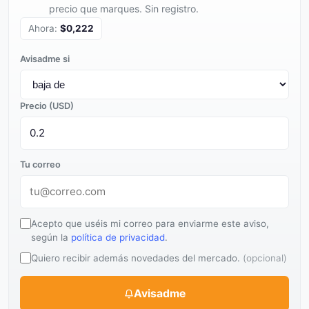
precio que marques. Sin registro.
Ahora:
$0,222
Avisadme si
Precio (USD)
Tu correo
Acepto que uséis mi correo para enviarme este aviso,
según la
política de privacidad
.
Quiero recibir además novedades del mercado.
(opcional)
Avisadme