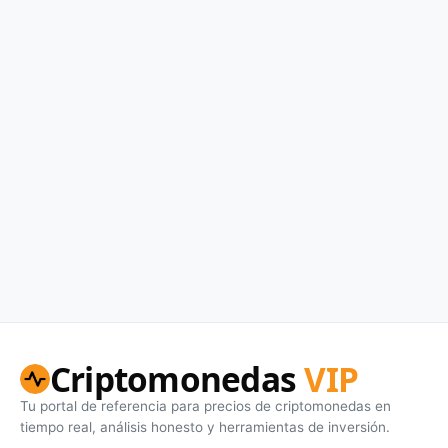
Criptomonedas
VIP
Tu portal de referencia para precios de criptomonedas en
tiempo real, análisis honesto y herramientas de inversión.