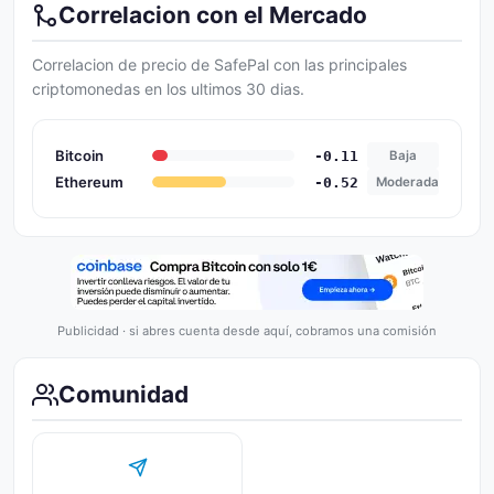
Correlacion con el Mercado
Correlacion de precio de SafePal con las principales
criptomonedas en los ultimos 30 dias.
Bitcoin
-0.11
Baja
Ethereum
-0.52
Moderada
Publicidad · si abres cuenta desde aquí, cobramos una comisión
Comunidad