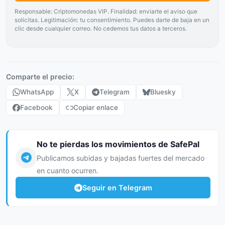
Responsable: Criptomonedas VIP. Finalidad: enviarte el aviso que
solicitas. Legitimación: tu consentimiento. Puedes darte de baja en un
clic desde cualquier correo. No cedemos tus datos a terceros.
Comparte el precio:
WhatsApp
X
Telegram
Bluesky
Facebook
Copiar enlace
No te pierdas los movimientos de SafePal
Publicamos subidas y bajadas fuertes del mercado
en cuanto ocurren.
Seguir en Telegram