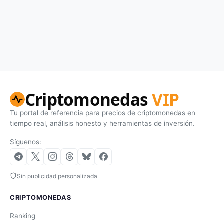
Criptomonedas
VIP
Tu portal de referencia para precios de criptomonedas en
tiempo real, análisis honesto y herramientas de inversión.
Síguenos:
Sin publicidad personalizada
CRIPTOMONEDAS
Ranking