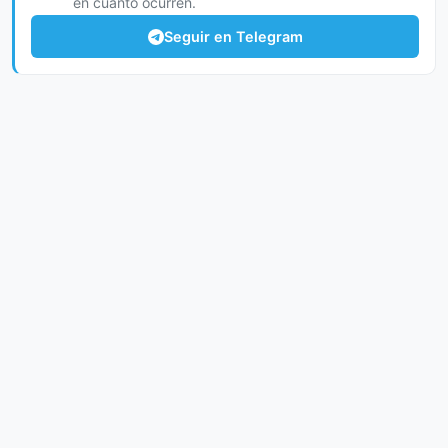
en cuanto ocurren.
Seguir en Telegram