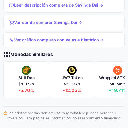
Leer descripción completa de Savings Dai →
Ver dónde comprar Savings Dai →
Ver gráfico completo con velas e histórico →
Monedas Similares
BUILDon
JW7 Token
$0.1575
$0.1279
$0.3090
-5.70%
-12.03%
+19.71%
Las criptomonedas son activos muy volátiles: puedes perder tu
inversión. Esta página es información, no asesoramiento financiero.