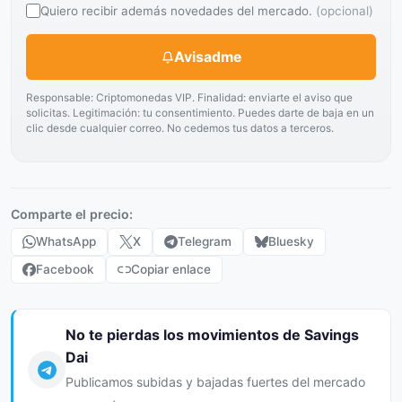
Quiero recibir además novedades del mercado.
(opcional)
Avisadme
Responsable: Criptomonedas VIP. Finalidad: enviarte el aviso que
solicitas. Legitimación: tu consentimiento. Puedes darte de baja en un
clic desde cualquier correo. No cedemos tus datos a terceros.
Comparte el precio:
WhatsApp
X
Telegram
Bluesky
Facebook
Copiar enlace
No te pierdas los movimientos de Savings
Dai
Publicamos subidas y bajadas fuertes del mercado