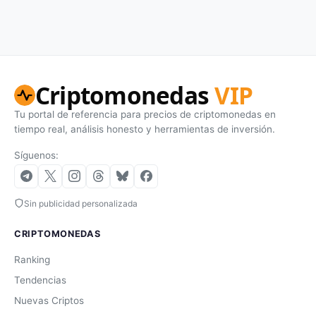
Criptomonedas
VIP
Tu portal de referencia para precios de criptomonedas en
tiempo real, análisis honesto y herramientas de inversión.
Síguenos:
Sin publicidad personalizada
CRIPTOMONEDAS
Ranking
Tendencias
Nuevas Criptos