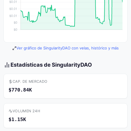
Ver gráfico de SingularityDAO con velas, histórico y más
Estadísticas de SingularityDAO
CAP. DE MERCADO
$770.84K
VOLUMEN 24H
$1.15K