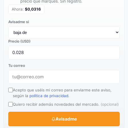
precio que marques. Sin registro.
Ahora:
$0,0316
Avisadme si
Precio (USD)
Tu correo
Acepto que uséis mi correo para enviarme este aviso,
según la
política de privacidad
.
Quiero recibir además novedades del mercado.
(opcional)
Avisadme