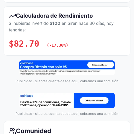
Calculadora de Rendimiento
Si hubieras invertido
$100
en Siren hace 30 días, hoy
tendrías:
$82.70
(-17.30%)
Publicidad · si abres cuenta desde aquí, cobramos una comisión
Publicidad · si abres cuenta desde aquí, cobramos una comisión
Comunidad