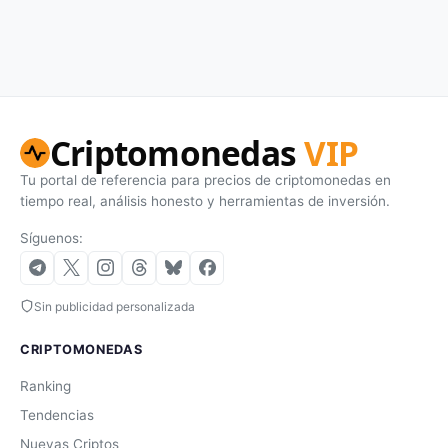
Criptomonedas
VIP
Tu portal de referencia para precios de criptomonedas en
tiempo real, análisis honesto y herramientas de inversión.
Síguenos:
Sin publicidad personalizada
CRIPTOMONEDAS
Ranking
Tendencias
Nuevas Criptos