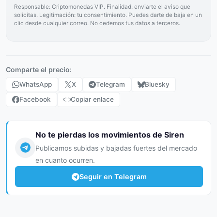
Responsable: Criptomonedas VIP. Finalidad: enviarte el aviso que
solicitas. Legitimación: tu consentimiento. Puedes darte de baja en un
clic desde cualquier correo. No cedemos tus datos a terceros.
Comparte el precio:
WhatsApp
X
Telegram
Bluesky
Facebook
Copiar enlace
No te pierdas los movimientos de Siren
Publicamos subidas y bajadas fuertes del mercado
en cuanto ocurren.
Seguir en Telegram