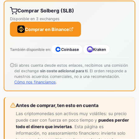
Comprar Solberg (SLB)
Disponible en 3 exchanges
Comprar en Binance
También disponible en:
Coinbase
Kraken
Si abres cuenta desde estos enlaces, recibimos una comisión
del exchange
sin coste adicional para ti
. El orden responde a
nuestros acuerdos comerciales, no a una recomendación.
Cómo nos financiamos
.
Antes de comprar, ten esto en cuenta
Las criptomonedas son activos muy volátiles: su precio
puede caer con fuerza en poco tiempo y
puedes perder
todo el dinero que inviertas
. Esta página es
información, no asesoramiento financiero: invierte solo