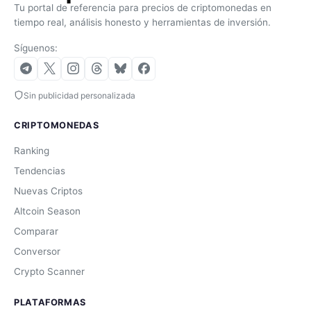
Tu portal de referencia para precios de criptomonedas en
tiempo real, análisis honesto y herramientas de inversión.
Síguenos:
Sin publicidad personalizada
CRIPTOMONEDAS
Ranking
Tendencias
Nuevas Criptos
Altcoin Season
Comparar
Conversor
Crypto Scanner
PLATAFORMAS