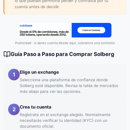
lo que puedas permitirte perder y contrasta por tu
cuenta antes de decidir.
Publicidad · si abres cuenta desde aquí, cobramos una comisión
Guía Paso a Paso para Comprar Solberg
Elige un exchange
1
Selecciona una plataforma de confianza donde
Solberg esté disponible. Revisa la tabla de mercados
más abajo para ver las opciones.
Crea tu cuenta
2
Regístrate en el exchange elegido. Normalmente
necesitarás verificar tu identidad (KYC) con un
documento oficial.