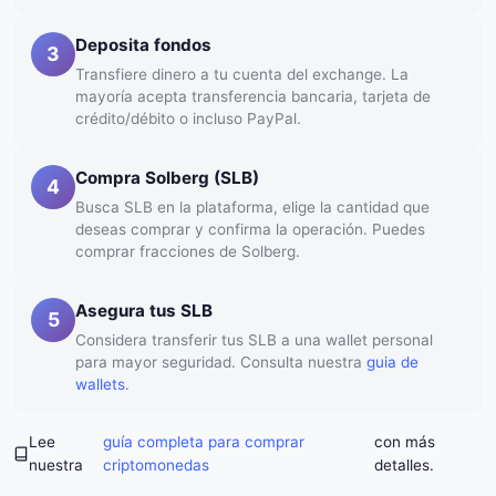
Deposita fondos
3
Transfiere dinero a tu cuenta del exchange. La
mayoría acepta transferencia bancaria, tarjeta de
crédito/débito o incluso PayPal.
Compra Solberg (SLB)
4
Busca SLB en la plataforma, elige la cantidad que
deseas comprar y confirma la operación. Puedes
comprar fracciones de Solberg.
Asegura tus SLB
5
Considera transferir tus SLB a una wallet personal
para mayor seguridad. Consulta nuestra
guia de
wallets
.
Lee
guía completa para comprar
con más
nuestra
criptomonedas
detalles.