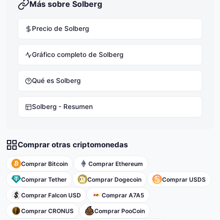
Más sobre Solberg
Precio de Solberg
Gráfico completo de Solberg
Qué es Solberg
Solberg - Resumen
Comprar otras criptomonedas
Comprar Bitcoin
Comprar Ethereum
Comprar Tether
Comprar Dogecoin
Comprar USDS
Comprar Falcon USD
Comprar A7A5
Comprar CRONUS
Comprar PooCoin