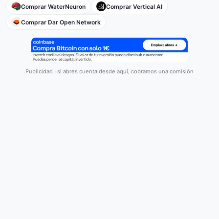
Comprar WaterNeuron
Comprar Vertical AI
Comprar Dar Open Network
Publicidad · si abres cuenta desde aquí, cobramos una comisión