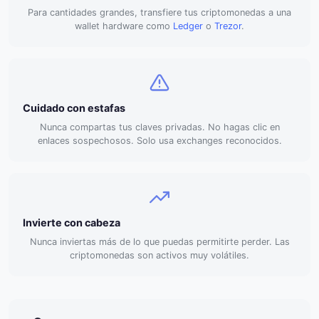
Para cantidades grandes, transfiere tus criptomonedas a una
wallet hardware como
Ledger
o
Trezor
.
Cuidado con estafas
Nunca compartas tus claves privadas. No hagas clic en
enlaces sospechosos. Solo usa exchanges reconocidos.
Invierte con cabeza
Nunca inviertas más de lo que puedas permitirte perder. Las
criptomonedas son activos muy volátiles.