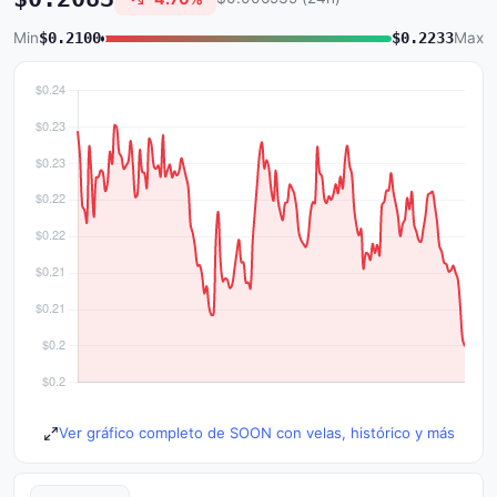
Min
$0.2100
$0.2233
Max
Ver gráfico completo de SOON con velas, histórico y más