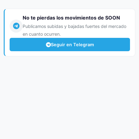
No te pierdas los movimientos de SOON
Publicamos subidas y bajadas fuertes del mercado
en cuanto ocurren.
Seguir en Telegram