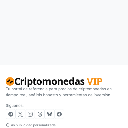
Criptomonedas
VIP
Tu portal de referencia para precios de criptomonedas en
tiempo real, análisis honesto y herramientas de inversión.
Síguenos:
Sin publicidad personalizada