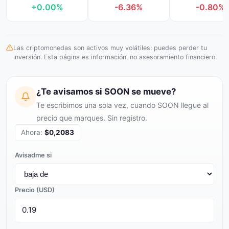
+0.00%
-6.36%
-0.80%
Las criptomonedas son activos muy volátiles: puedes perder tu
inversión. Esta página es información, no asesoramiento financiero.
¿Te avisamos si SOON se mueve?
Te escribimos una sola vez, cuando SOON llegue al
precio que marques. Sin registro.
Ahora:
$0,2083
Avisadme si
Precio (USD)