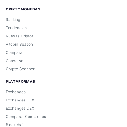
CRIPTOMONEDAS
Ranking
Tendencias
Nuevas Criptos
Altcoin Season
Comparar
Conversor
Crypto Scanner
PLATAFORMAS
Exchanges
Exchanges CEX
Exchanges DEX
Comparar Comisiones
Blockchains