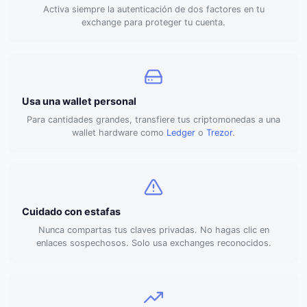
Activa siempre la autenticación de dos factores en tu
exchange para proteger tu cuenta.
Usa una wallet personal
Para cantidades grandes, transfiere tus criptomonedas a una
wallet hardware como
Ledger
o
Trezor
.
Cuidado con estafas
Nunca compartas tus claves privadas. No hagas clic en
enlaces sospechosos. Solo usa exchanges reconocidos.