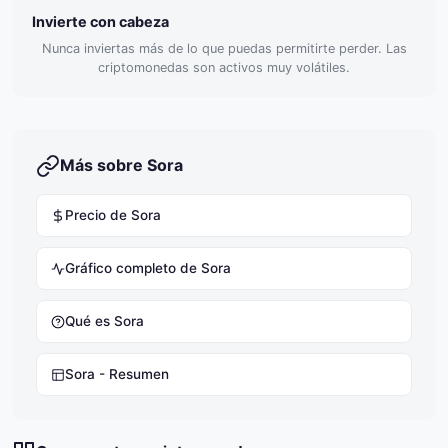
Invierte con cabeza
Nunca inviertas más de lo que puedas permitirte perder. Las
criptomonedas son activos muy volátiles.
Más sobre Sora
Precio de Sora
Gráfico completo de Sora
Qué es Sora
Sora - Resumen