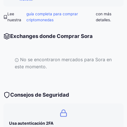
Lee
guía completa para comprar
con más
nuestra
criptomonedas
detalles.
Exchanges donde Comprar Sora
No se encontraron mercados para Sora en
este momento.
Consejos de Seguridad
Usa autenticación 2FA