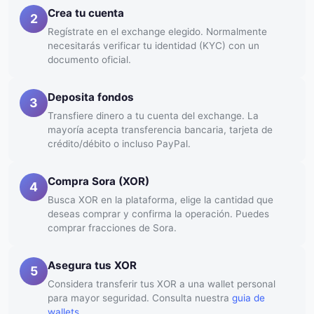
Crea tu cuenta
2
Regístrate en el exchange elegido. Normalmente
necesitarás verificar tu identidad (KYC) con un
documento oficial.
Deposita fondos
3
Transfiere dinero a tu cuenta del exchange. La
mayoría acepta transferencia bancaria, tarjeta de
crédito/débito o incluso PayPal.
Compra Sora (XOR)
4
Busca XOR en la plataforma, elige la cantidad que
deseas comprar y confirma la operación. Puedes
comprar fracciones de Sora.
Asegura tus XOR
5
Considera transferir tus XOR a una wallet personal
para mayor seguridad. Consulta nuestra
guia de
wallets
.