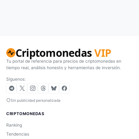
Criptomonedas
VIP
Tu portal de referencia para precios de criptomonedas en
tiempo real, análisis honesto y herramientas de inversión.
Síguenos:
Sin publicidad personalizada
CRIPTOMONEDAS
Ranking
Tendencias