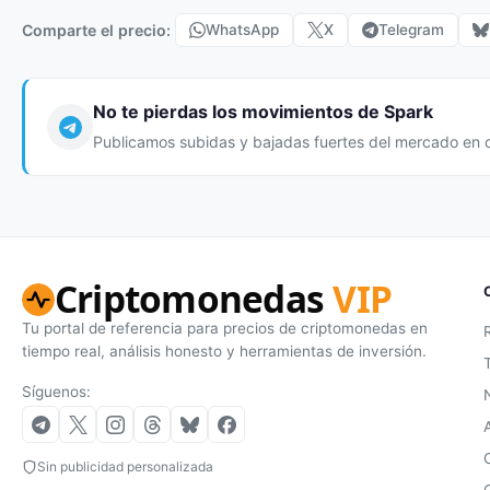
Comparte el precio:
WhatsApp
X
Telegram
No te pierdas los movimientos de Spark
Publicamos subidas y bajadas fuertes del mercado en 
Criptomonedas
VIP
Tu portal de referencia para precios de criptomonedas en
tiempo real, análisis honesto y herramientas de inversión.
Síguenos:
Sin publicidad personalizada