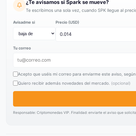
¿Te avisamos si Spark se mueve?
Te escribimos una sola vez, cuando SPK llegue al preci
Avisadme si
Precio (USD)
Tu correo
Acepto que uséis mi correo para enviarme este aviso, según
Quiero recibir además novedades del mercado.
(opcional)
Responsable: Criptomonedas VIP. Finalidad: enviarte el aviso que solicit