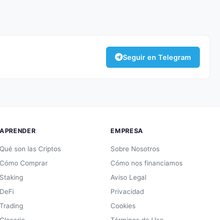
Seguir en Telegram
APRENDER
EMPRESA
Qué son las Criptos
Sobre Nosotros
Cómo Comprar
Cómo nos financiamos
Staking
Aviso Legal
DeFi
Privacidad
Trading
Cookies