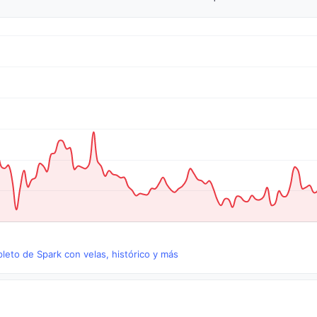
leto de Spark con velas, histórico y más