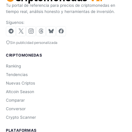
Tu portal de referencia para precios de criptomonedas en
tiempo real, análisis honesto y herramientas de inversión.
Síguenos:
Sin publicidad personalizada
CRIPTOMONEDAS
Ranking
Tendencias
Nuevas Criptos
Altcoin Season
Comparar
Conversor
Crypto Scanner
PLATAFORMAS