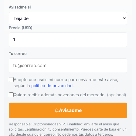
Avisadme si
Precio (USD)
Tu correo
Acepto que uséis mi correo para enviarme este aviso,
según la
política de privacidad
.
Quiero recibir además novedades del mercado.
(opcional)
Avisadme
Responsable: Criptomonedas VIP. Finalidad: enviarte el aviso que
solicitas. Legitimación: tu consentimiento. Puedes darte de baja en un
clic desde cualquier correo. No cedemos tus datos a terceros.