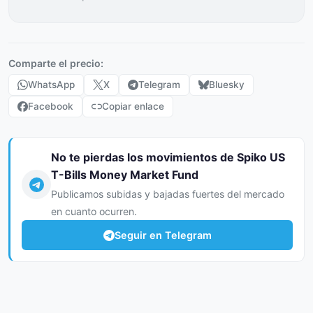
Comparte el precio:
WhatsApp
X
Telegram
Bluesky
Facebook
Copiar enlace
No te pierdas los movimientos de Spiko US
T-Bills Money Market Fund
Publicamos subidas y bajadas fuertes del mercado
en cuanto ocurren.
Seguir en Telegram