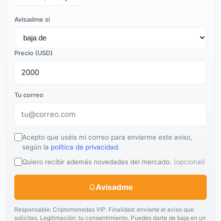
Avisadme si
Precio (USD)
Tu correo
Acepto que uséis mi correo para enviarme este aviso,
según la
política de privacidad
.
Quiero recibir además novedades del mercado.
(opcional)
Avisadme
Responsable: Criptomonedas VIP. Finalidad: enviarte el aviso que
solicitas. Legitimación: tu consentimiento. Puedes darte de baja en un