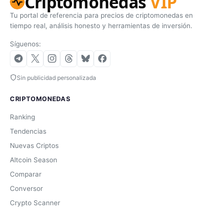
Criptomonedas
VIP
Tu portal de referencia para precios de criptomonedas en
tiempo real, análisis honesto y herramientas de inversión.
Síguenos:
Sin publicidad personalizada
CRIPTOMONEDAS
Ranking
Tendencias
Nuevas Criptos
Altcoin Season
Comparar
Conversor
Crypto Scanner