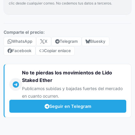
clic desde cualquier correo. No cedemos tus datos a terceros.
Comparte el precio:
WhatsApp
X
Telegram
Bluesky
Facebook
Copiar enlace
No te pierdas los movimientos de Lido
Staked Ether
Publicamos subidas y bajadas fuertes del mercado
en cuanto ocurren.
Seguir en Telegram