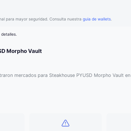
nal para mayor seguridad. Consulta nuestra
guia de wallets
.
detalles.
D Morpho Vault
traron mercados para Steakhouse PYUSD Morpho Vault en