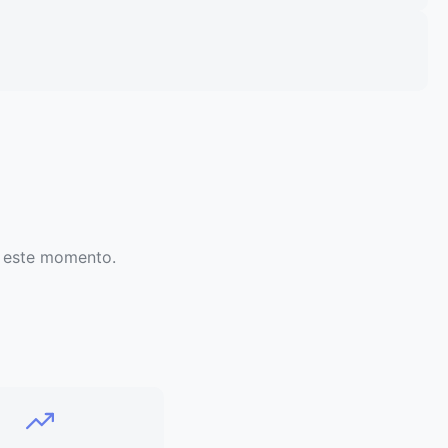
 este momento.