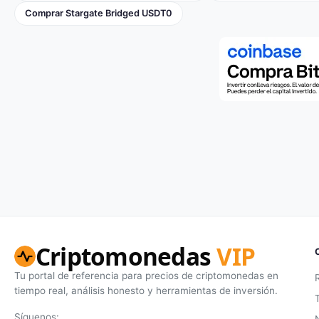
Comprar Stargate Bridged USDT0
Criptomonedas
VIP
Tu portal de referencia para precios de criptomonedas en
tiempo real, análisis honesto y herramientas de inversión.
Síguenos: