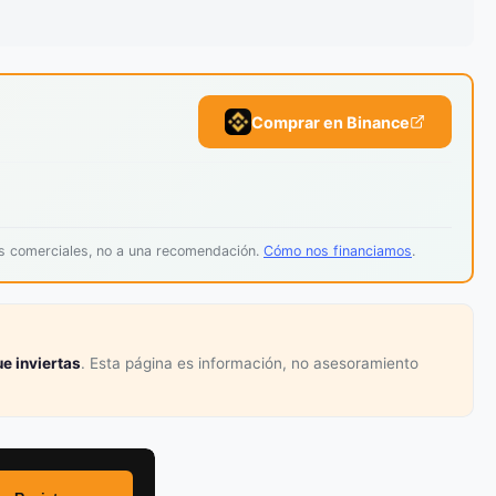
Comprar en Binance
os comerciales, no a una recomendación.
Cómo nos financiamos
.
e inviertas
. Esta página es información, no asesoramiento