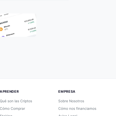
APRENDER
EMPRESA
Qué son las Criptos
Sobre Nosotros
Cómo Comprar
Cómo nos financiamos
Staking
Aviso Legal