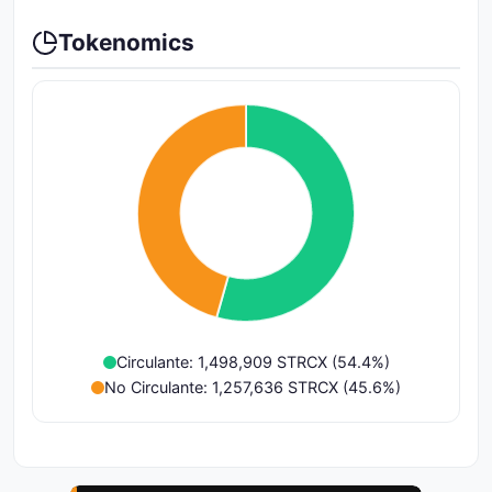
Tokenomics
Circulante: 1,498,909 STRCX (54.4%)
No Circulante: 1,257,636 STRCX (45.6%)