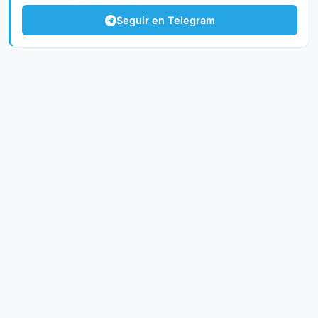
Seguir en Telegram