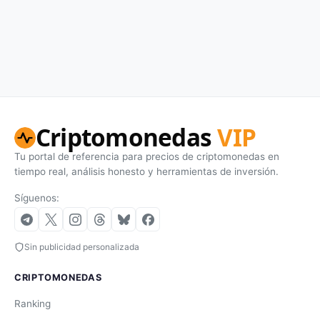
Criptomonedas
VIP
Tu portal de referencia para precios de criptomonedas en
tiempo real, análisis honesto y herramientas de inversión.
Síguenos:
Sin publicidad personalizada
CRIPTOMONEDAS
Ranking