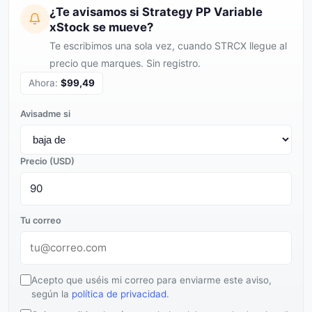
¿Te avisamos si Strategy PP Variable
xStock se mueve?
Te escribimos una sola vez, cuando STRCX llegue al
precio que marques. Sin registro.
Ahora:
$99,49
Avisadme si
Precio (USD)
Tu correo
Acepto que uséis mi correo para enviarme este aviso,
según la
política de privacidad
.