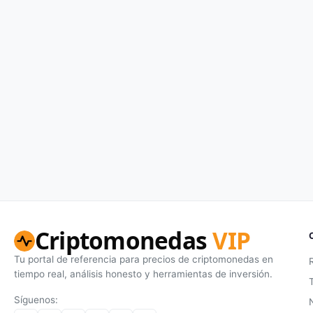
Criptomonedas
VIP
Tu portal de referencia para precios de criptomonedas en
tiempo real, análisis honesto y herramientas de inversión.
Síguenos: