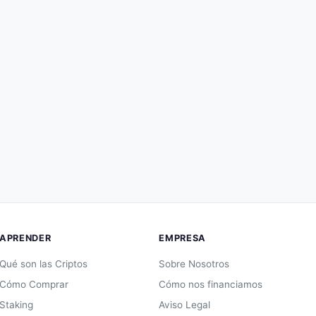
APRENDER
EMPRESA
Qué son las Criptos
Sobre Nosotros
Cómo Comprar
Cómo nos financiamos
Staking
Aviso Legal