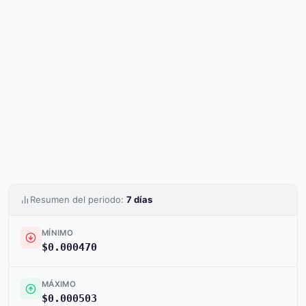
Resumen del periodo:
7 días
MÍNIMO
$0.000470
MÁXIMO
$0.000503