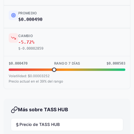
PROMEDIO
$0.000490
CAMBIO
-5.72%
$-0.00002859
$0.000470
$0.000503
RANGO 7 DÍAS
Volatilidad: $0.00003252
Precio actual en el 39% del rango
Más sobre TASS HUB
Precio de TASS HUB