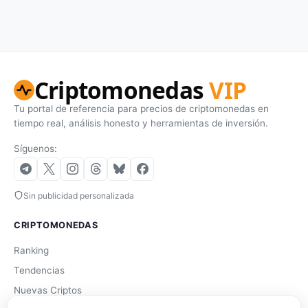
Criptomonedas
VIP
Tu portal de referencia para precios de criptomonedas en
tiempo real, análisis honesto y herramientas de inversión.
Síguenos:
Sin publicidad personalizada
CRIPTOMONEDAS
Ranking
Tendencias
Nuevas Criptos