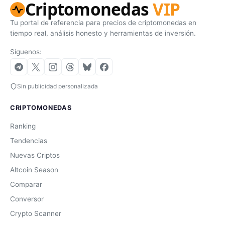
Criptomonedas
VIP
Tu portal de referencia para precios de criptomonedas en
tiempo real, análisis honesto y herramientas de inversión.
Síguenos:
Sin publicidad personalizada
CRIPTOMONEDAS
Ranking
Tendencias
Nuevas Criptos
Altcoin Season
Comparar
Conversor
Crypto Scanner