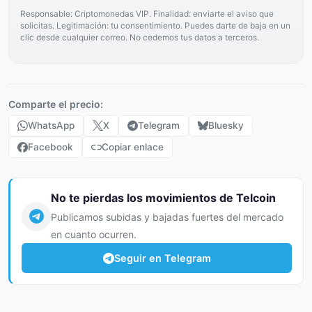
Responsable: Criptomonedas VIP. Finalidad: enviarte el aviso que
solicitas. Legitimación: tu consentimiento. Puedes darte de baja en un
clic desde cualquier correo. No cedemos tus datos a terceros.
Comparte el precio:
WhatsApp
X
Telegram
Bluesky
Facebook
Copiar enlace
No te pierdas los movimientos de Telcoin
Publicamos subidas y bajadas fuertes del mercado
en cuanto ocurren.
Seguir en Telegram