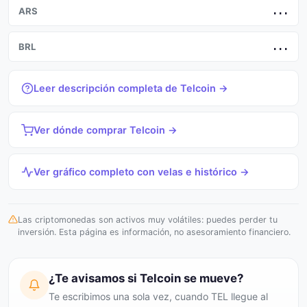
ARS
...
BRL
...
Leer descripción completa de Telcoin →
Ver dónde comprar Telcoin →
Ver gráfico completo con velas e histórico →
Las criptomonedas son activos muy volátiles: puedes perder tu
inversión. Esta página es información, no asesoramiento financiero.
¿Te avisamos si Telcoin se mueve?
Te escribimos una sola vez, cuando TEL llegue al