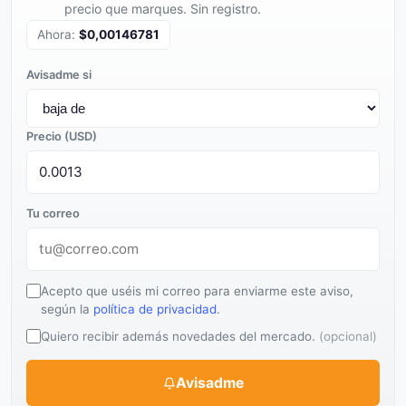
precio que marques. Sin registro.
Ahora:
$0,00146781
Avisadme si
Precio (USD)
Tu correo
Acepto que uséis mi correo para enviarme este aviso,
según la
política de privacidad
.
Quiero recibir además novedades del mercado.
(opcional)
Avisadme