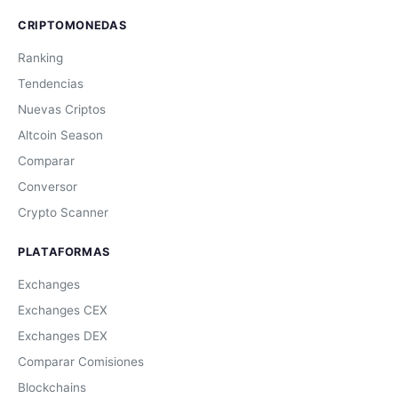
CRIPTOMONEDAS
Ranking
Tendencias
Nuevas Criptos
Altcoin Season
Comparar
Conversor
Crypto Scanner
PLATAFORMAS
Exchanges
Exchanges CEX
Exchanges DEX
Comparar Comisiones
Blockchains