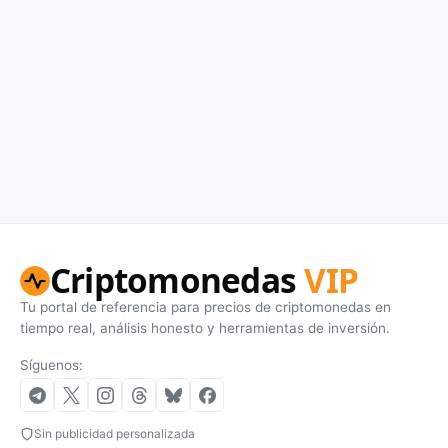
Criptomonedas
VIP
Tu portal de referencia para precios de criptomonedas en
tiempo real, análisis honesto y herramientas de inversión.
Síguenos:
Sin publicidad personalizada