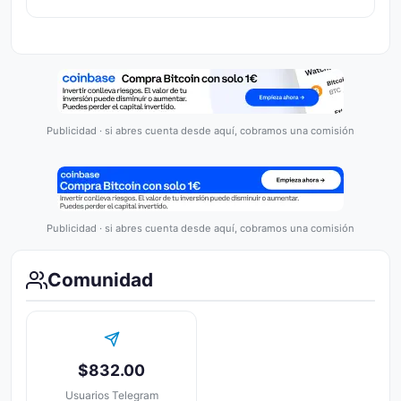
Publicidad · si abres cuenta desde aquí, cobramos una comisión
Publicidad · si abres cuenta desde aquí, cobramos una comisión
Comunidad
$832.00
Usuarios Telegram