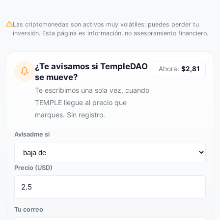
Las criptomonedas son activos muy volátiles: puedes perder tu
inversión. Esta página es información, no asesoramiento financiero.
¿Te avisamos si TempleDAO
Ahora:
$2,81
se mueve?
Te escribimos una sola vez, cuando
TEMPLE llegue al precio que
marques. Sin registro.
Avisadme si
Precio (USD)
Tu correo