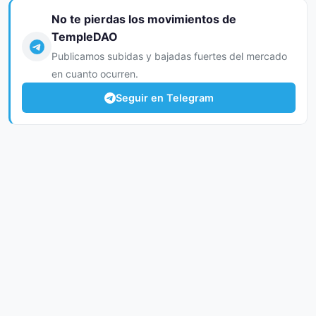
No te pierdas los movimientos de
TempleDAO
Publicamos subidas y bajadas fuertes del mercado
en cuanto ocurren.
Seguir en Telegram