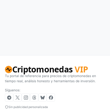
Criptomonedas
VIP
Tu portal de referencia para precios de criptomonedas en
tiempo real, análisis honesto y herramientas de inversión.
Síguenos:
Sin publicidad personalizada