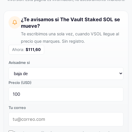
¿Te avisamos si The Vault Staked SOL se
mueve?
Te escribimos una sola vez, cuando VSOL llegue al
precio que marques. Sin registro.
Ahora:
$111,60
Avisadme si
Precio (USD)
Tu correo