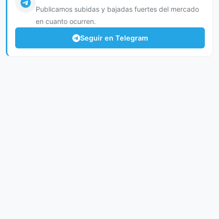
Publicamos subidas y bajadas fuertes del mercado
en cuanto ocurren.
Seguir en Telegram