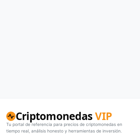
Criptomonedas
VIP
Tu portal de referencia para precios de criptomonedas en
tiempo real, análisis honesto y herramientas de inversión.