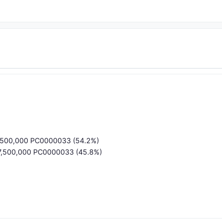
2,500,000 PC0000033 (54.2%)
37,500,000 PC0000033 (45.8%)