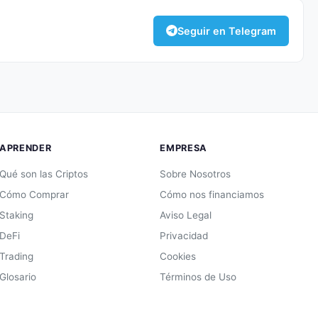
Seguir en Telegram
APRENDER
EMPRESA
Qué son las Criptos
Sobre Nosotros
Cómo Comprar
Cómo nos financiamos
Staking
Aviso Legal
DeFi
Privacidad
Trading
Cookies
Glosario
Términos de Uso