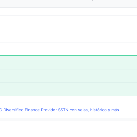
 Diversified Finance Provider SSTN con velas, histórico y más