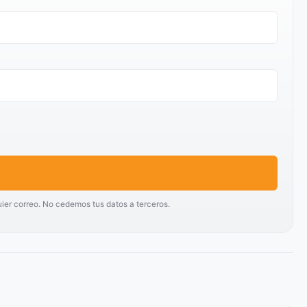
uier correo. No cedemos tus datos a terceros.