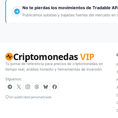
No te pierdas los movimientos de Tradable AP
Publicamos subidas y bajadas fuertes del mercado en 
Criptomonedas
VIP
Tu portal de referencia para precios de criptomonedas en
tiempo real, análisis honesto y herramientas de inversión.
Síguenos:
Sin publicidad personalizada