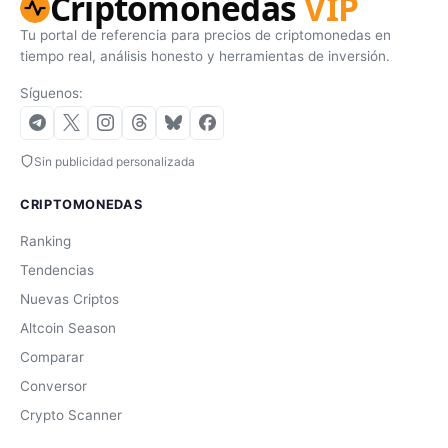
Criptomonedas
VIP
Tu portal de referencia para precios de criptomonedas en
tiempo real, análisis honesto y herramientas de inversión.
Síguenos:
Sin publicidad personalizada
CRIPTOMONEDAS
Ranking
Tendencias
Nuevas Criptos
Altcoin Season
Comparar
Conversor
Crypto Scanner