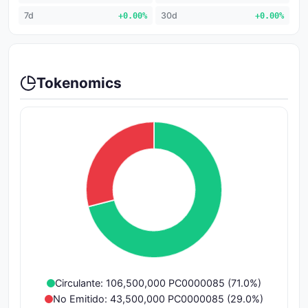
7d
+0.00%
30d
+0.00%
Tokenomics
Circulante: 106,500,000 PC0000085 (71.0%)
No Emitido: 43,500,000 PC0000085 (29.0%)