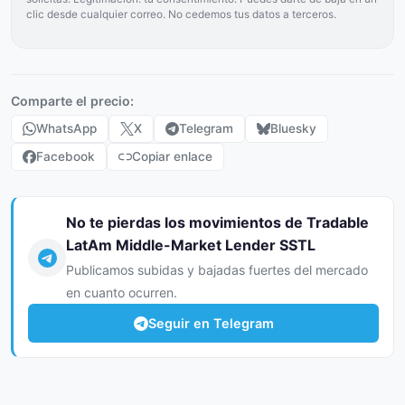
clic desde cualquier correo. No cedemos tus datos a terceros.
Comparte el precio:
WhatsApp
X
Telegram
Bluesky
Facebook
Copiar enlace
No te pierdas los movimientos de Tradable
LatAm Middle-Market Lender SSTL
Publicamos subidas y bajadas fuertes del mercado
en cuanto ocurren.
Seguir en Telegram