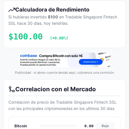
Calculadora de Rendimiento
Si hubieras invertido
$100
en Tradable Singapore Fintech
SSL hace 30 días, hoy tendrías:
$100.00
(+0.00%)
Publicidad · si abres cuenta desde aquí, cobramos una comisión
Correlacion con el Mercado
Correlacion de precio de Tradable Singapore Fintech SSL
con las principales criptomonedas en los ultimos 30 dias.
Bitcoin
0.00
Baja