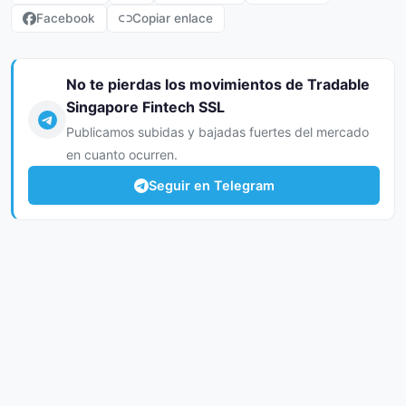
Facebook
Copiar enlace
No te pierdas los movimientos de Tradable
Singapore Fintech SSL
Publicamos subidas y bajadas fuertes del mercado
en cuanto ocurren.
Seguir en Telegram