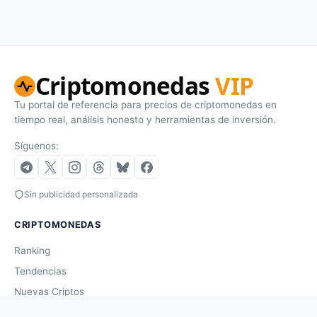
Criptomonedas
VIP
Tu portal de referencia para precios de criptomonedas en
tiempo real, análisis honesto y herramientas de inversión.
Síguenos:
Sin publicidad personalizada
CRIPTOMONEDAS
Ranking
Tendencias
Nuevas Criptos
Altcoin Season