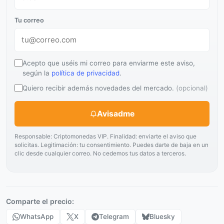
Tu correo
Acepto que uséis mi correo para enviarme este aviso,
según la
política de privacidad
.
Quiero recibir además novedades del mercado.
(opcional)
Avisadme
Responsable: Criptomonedas VIP. Finalidad: enviarte el aviso que
solicitas. Legitimación: tu consentimiento. Puedes darte de baja en un
clic desde cualquier correo. No cedemos tus datos a terceros.
Comparte el precio:
WhatsApp
X
Telegram
Bluesky