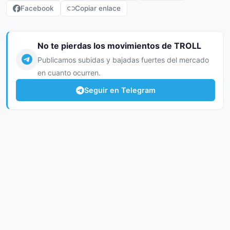
Facebook
Copiar enlace
No te pierdas los movimientos de TROLL
Publicamos subidas y bajadas fuertes del mercado
en cuanto ocurren.
Seguir en Telegram