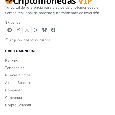
Criptomonedas
VIP
Tu portal de referencia para precios de criptomonedas en
tiempo real, análisis honesto y herramientas de inversión.
Síguenos:
Sin publicidad personalizada
CRIPTOMONEDAS
Ranking
Tendencias
Nuevas Criptos
Altcoin Season
Comparar
Conversor
Crypto Scanner