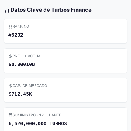
Datos Clave de Turbos Finance
RANKING
#3202
PRECIO ACTUAL
$0.000108
CAP. DE MERCADO
$712.45K
SUMINISTRO CIRCULANTE
6,620,000,000 TURBOS