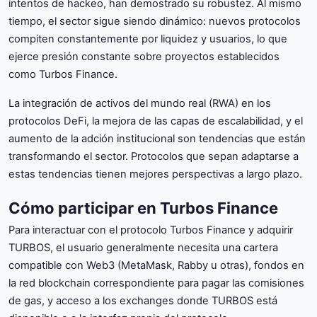
intentos de hackeo, han demostrado su robustez. Al mismo
tiempo, el sector sigue siendo dinámico: nuevos protocolos
compiten constantemente por liquidez y usuarios, lo que
ejerce presión constante sobre proyectos establecidos
como Turbos Finance.
La integración de activos del mundo real (RWA) en los
protocolos DeFi, la mejora de las capas de escalabilidad, y el
aumento de la adción institucional son tendencias que están
transformando el sector. Protocolos que sepan adaptarse a
estas tendencias tienen mejores perspectivas a largo plazo.
Cómo participar en Turbos Finance
Para interactuar con el protocolo Turbos Finance y adquirir
TURBOS, el usuario generalmente necesita una cartera
compatible con Web3 (MetaMask, Rabby u otras), fondos en
la red blockchain correspondiente para pagar las comisiones
de gas, y acceso a los exchanges donde TURBOS está