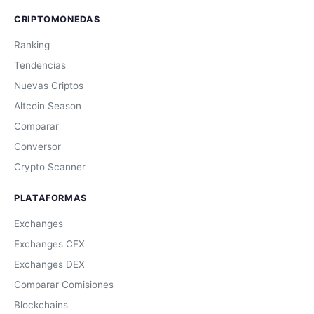
CRIPTOMONEDAS
Ranking
Tendencias
Nuevas Criptos
Altcoin Season
Comparar
Conversor
Crypto Scanner
PLATAFORMAS
Exchanges
Exchanges CEX
Exchanges DEX
Comparar Comisiones
Blockchains