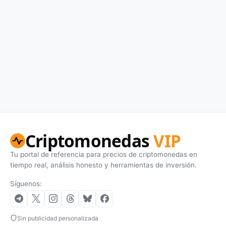
Criptomonedas
VIP
Tu portal de referencia para precios de criptomonedas en
tiempo real, análisis honesto y herramientas de inversión.
Síguenos:
Sin publicidad personalizada