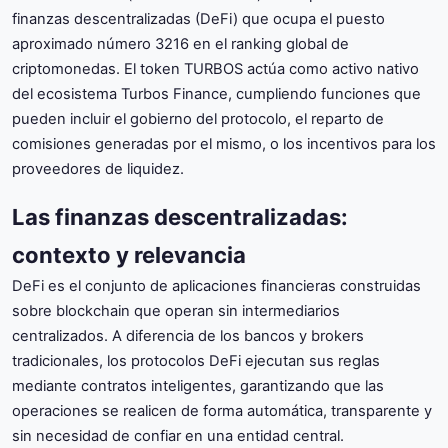
finanzas descentralizadas (DeFi) que ocupa el puesto
aproximado número 3216 en el ranking global de
criptomonedas. El token TURBOS actúa como activo nativo
del ecosistema Turbos Finance, cumpliendo funciones que
pueden incluir el gobierno del protocolo, el reparto de
comisiones generadas por el mismo, o los incentivos para los
proveedores de liquidez.
Las finanzas descentralizadas:
contexto y relevancia
DeFi es el conjunto de aplicaciones financieras construidas
sobre blockchain que operan sin intermediarios
centralizados. A diferencia de los bancos y brokers
tradicionales, los protocolos DeFi ejecutan sus reglas
mediante contratos inteligentes, garantizando que las
operaciones se realicen de forma automática, transparente y
sin necesidad de confiar en una entidad central.