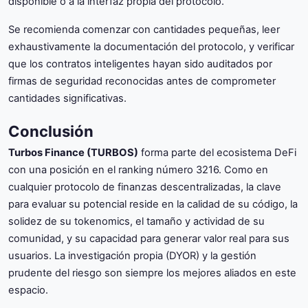
disponible o a la interfaz propia del protocolo.
Se recomienda comenzar con cantidades pequeñas, leer
exhaustivamente la documentación del protocolo, y verificar
que los contratos inteligentes hayan sido auditados por
firmas de seguridad reconocidas antes de comprometer
cantidades significativas.
Conclusión
Turbos Finance (TURBOS)
forma parte del ecosistema DeFi
con una posición en el ranking número 3216. Como en
cualquier protocolo de finanzas descentralizadas, la clave
para evaluar su potencial reside en la calidad de su código, la
solidez de su tokenomics, el tamaño y actividad de su
comunidad, y su capacidad para generar valor real para sus
usuarios. La investigación propia (DYOR) y la gestión
prudente del riesgo son siempre los mejores aliados en este
espacio.