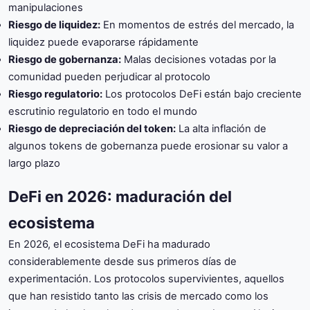
manipulaciones
Riesgo de liquidez:
En momentos de estrés del mercado, la
liquidez puede evaporarse rápidamente
Riesgo de gobernanza:
Malas decisiones votadas por la
comunidad pueden perjudicar al protocolo
Riesgo regulatorio:
Los protocolos DeFi están bajo creciente
escrutinio regulatorio en todo el mundo
Riesgo de depreciación del token:
La alta inflación de
algunos tokens de gobernanza puede erosionar su valor a
largo plazo
DeFi en 2026: maduración del
ecosistema
En 2026, el ecosistema DeFi ha madurado
considerablemente desde sus primeros días de
experimentación. Los protocolos supervivientes, aquellos
que han resistido tanto las crisis de mercado como los