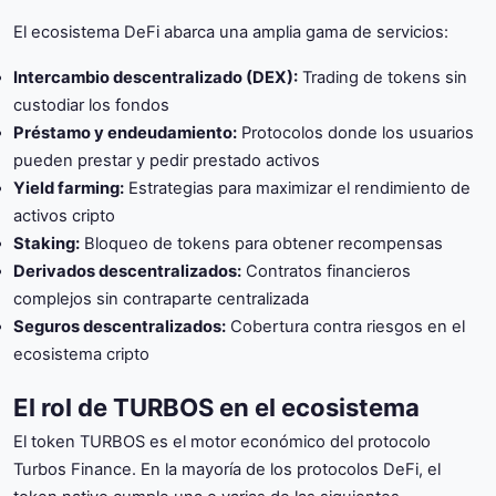
El ecosistema DeFi abarca una amplia gama de servicios:
Intercambio descentralizado (DEX):
Trading de tokens sin
custodiar los fondos
Préstamo y endeudamiento:
Protocolos donde los usuarios
pueden prestar y pedir prestado activos
Yield farming:
Estrategias para maximizar el rendimiento de
activos cripto
Staking:
Bloqueo de tokens para obtener recompensas
Derivados descentralizados:
Contratos financieros
complejos sin contraparte centralizada
Seguros descentralizados:
Cobertura contra riesgos en el
ecosistema cripto
El rol de TURBOS en el ecosistema
El token TURBOS es el motor económico del protocolo
Turbos Finance. En la mayoría de los protocolos DeFi, el