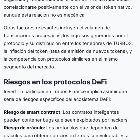
correlacionarse positivamente con el valor del token nativo,
aunque esta relación no es mecánica.
Otros factores relevantes incluyen el volumen de
transacciones procesadas, los ingresos generados por el
protocolo y su distribución entre los tenedores de TURBOS,
la inflación del token (tasa de emisión de nuevos tokens), y
la competencia con protocolos similares en el mismo
segmento del mercado.
Riesgos en los protocolos DeFi
Invertir o participar en Turbos Finance implica asumir una
serie de riesgos específicos del ecosistema DeFi:
Riesgo de smart contract:
Los contratos inteligentes
pueden contener bugs que sean explotados por hackers
Riesgo de oráculo:
Los protocolos que dependen de
oráculos para obtener precios externos son vulnerables a