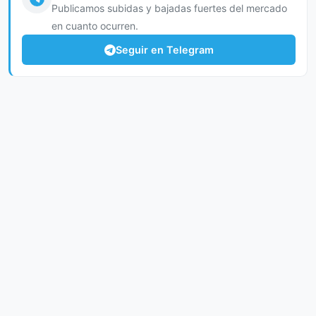
Publicamos subidas y bajadas fuertes del mercado
en cuanto ocurren.
Seguir en Telegram