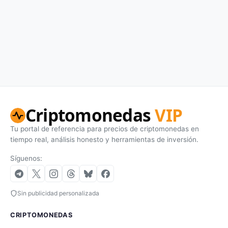
Criptomonedas
VIP
Tu portal de referencia para precios de criptomonedas en
tiempo real, análisis honesto y herramientas de inversión.
Síguenos:
Sin publicidad personalizada
CRIPTOMONEDAS