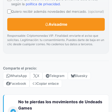
según la
política de privacidad
.
Quiero recibir además novedades del mercado.
(opcional)
Avisadme
Responsable: Criptomonedas VIP. Finalidad: enviarte el aviso que
solicitas. Legitimación: tu consentimiento. Puedes darte de baja en un
clic desde cualquier correo. No cedemos tus datos a terceros.
Comparte el precio:
WhatsApp
X
Telegram
Bluesky
Facebook
Copiar enlace
No te pierdas los movimientos de Undeads
Games