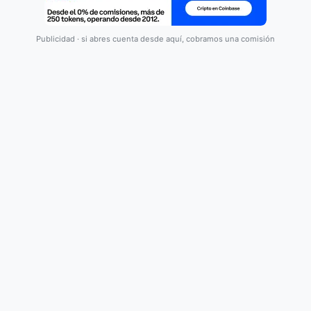
Publicidad · si abres cuenta desde aquí, cobramos una comisión