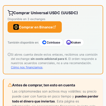
Comprar Universal USDC (UUSDC)
Disponible en 3 exchanges
Comprar en Binance
También disponible en:
Coinbase
Kraken
Si abres cuenta desde estos enlaces, recibimos una comisión
del exchange
sin coste adicional para ti
. El orden responde a
nuestros acuerdos comerciales, no a una recomendación.
Cómo nos financiamos
.
Antes de comprar, ten esto en cuenta
Las criptomonedas son activos muy volátiles: su precio
puede caer con fuerza en poco tiempo y
puedes perder
todo el dinero que inviertas
. Esta página es