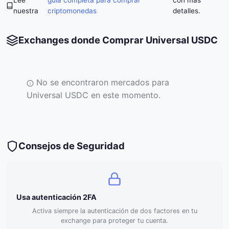
Lee
guía completa para comprar
con más
nuestra
criptomonedas
detalles.
Exchanges donde Comprar Universal USDC
No se encontraron mercados para
Universal USDC en este momento.
Consejos de Seguridad
Usa autenticación 2FA
Activa siempre la autenticación de dos factores en tu
exchange para proteger tu cuenta.