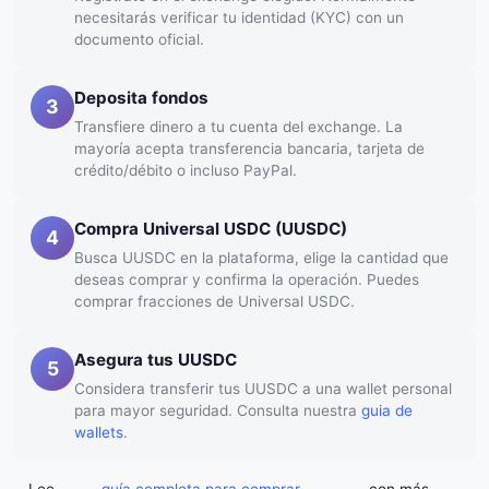
necesitarás verificar tu identidad (KYC) con un
documento oficial.
Deposita fondos
3
Transfiere dinero a tu cuenta del exchange. La
mayoría acepta transferencia bancaria, tarjeta de
crédito/débito o incluso PayPal.
Compra Universal USDC (UUSDC)
4
Busca UUSDC en la plataforma, elige la cantidad que
deseas comprar y confirma la operación. Puedes
comprar fracciones de Universal USDC.
Asegura tus UUSDC
5
Considera transferir tus UUSDC a una wallet personal
para mayor seguridad. Consulta nuestra
guia de
wallets
.