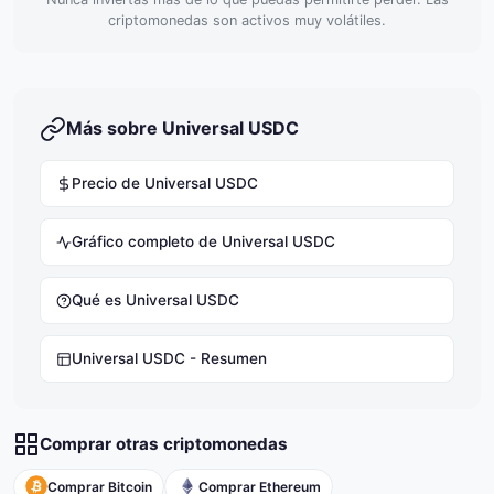
criptomonedas son activos muy volátiles.
Más sobre Universal USDC
Precio de Universal USDC
Gráfico completo de Universal USDC
Qué es Universal USDC
Universal USDC - Resumen
Comprar otras criptomonedas
Comprar Bitcoin
Comprar Ethereum