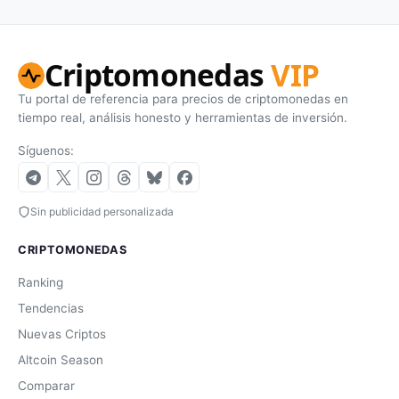
Criptomonedas
VIP
Tu portal de referencia para precios de criptomonedas en
tiempo real, análisis honesto y herramientas de inversión.
Síguenos:
Sin publicidad personalizada
CRIPTOMONEDAS
Ranking
Tendencias
Nuevas Criptos
Altcoin Season
Comparar