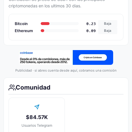
criptomonedas en los ultimos 30 dias.
Bitcoin
0.23
Baja
Ethereum
0.09
Baja
Publicidad · si abres cuenta desde aquí, cobramos una comisión
Comunidad
$84.57K
Usuarios Telegram