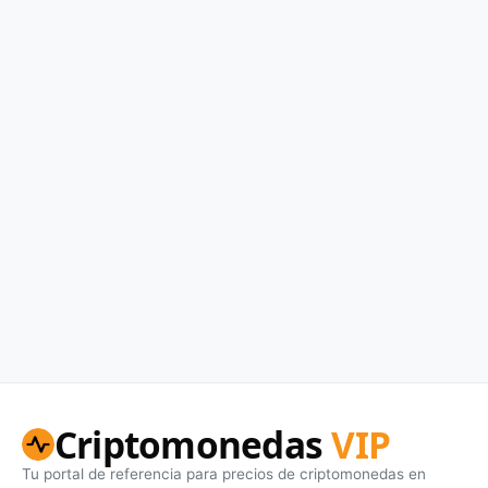
Criptomonedas
VIP
Tu portal de referencia para precios de criptomonedas en