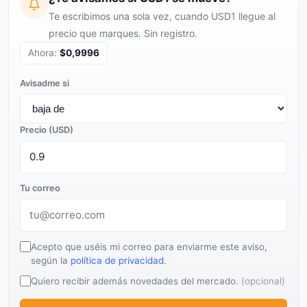
Te escribimos una sola vez, cuando USD1 llegue al
precio que marques. Sin registro.
Ahora:
$0,9996
Avisadme si
Precio (USD)
Tu correo
Acepto que uséis mi correo para enviarme este aviso,
según la
política de privacidad
.
Quiero recibir además novedades del mercado.
(opcional)