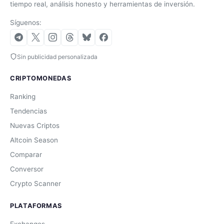
tiempo real, análisis honesto y herramientas de inversión.
Síguenos:
Sin publicidad personalizada
CRIPTOMONEDAS
Ranking
Tendencias
Nuevas Criptos
Altcoin Season
Comparar
Conversor
Crypto Scanner
PLATAFORMAS
Exchanges