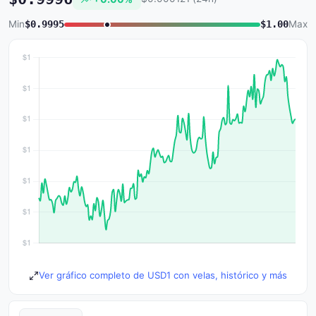
Min
$0.9995
$1.00
Max
Ver gráfico completo de USD1 con velas, histórico y más