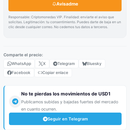
Avisadme
Responsable: Criptomonedas VIP. Finalidad: enviarte el aviso que
solicitas. Legitimación: tu consentimiento. Puedes darte de baja en un
clic desde cualquier correo. No cedemos tus datos a terceros.
Comparte el precio:
WhatsApp
X
Telegram
Bluesky
Facebook
Copiar enlace
No te pierdas los movimientos de USD1
Publicamos subidas y bajadas fuertes del mercado
en cuanto ocurren.
Seguir en Telegram