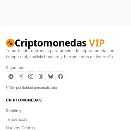
Criptomonedas
VIP
Tu portal de referencia para precios de criptomonedas en
tiempo real, análisis honesto y herramientas de inversión.
Síguenos:
Sin publicidad personalizada
CRIPTOMONEDAS
Ranking
Tendencias
Nuevas Criptos