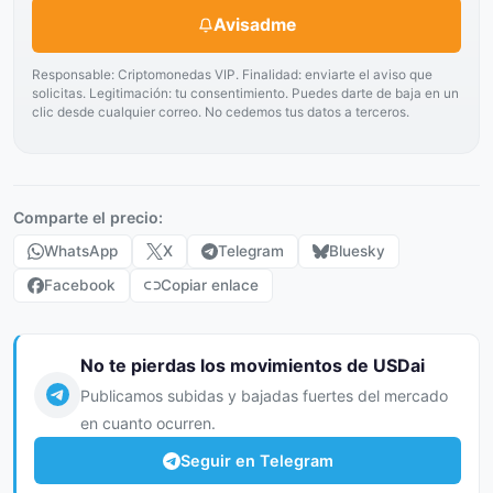
Avisadme
Responsable: Criptomonedas VIP. Finalidad: enviarte el aviso que
solicitas. Legitimación: tu consentimiento. Puedes darte de baja en un
clic desde cualquier correo. No cedemos tus datos a terceros.
Comparte el precio:
WhatsApp
X
Telegram
Bluesky
Facebook
Copiar enlace
No te pierdas los movimientos de USDai
Publicamos subidas y bajadas fuertes del mercado
en cuanto ocurren.
Seguir en Telegram