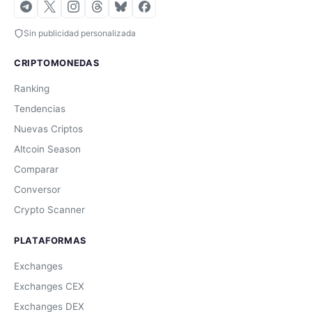
Sin publicidad personalizada
CRIPTOMONEDAS
Ranking
Tendencias
Nuevas Criptos
Altcoin Season
Comparar
Conversor
Crypto Scanner
PLATAFORMAS
Exchanges
Exchanges CEX
Exchanges DEX