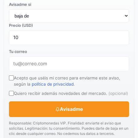
Avisadme si
Precio (USD)
Tu correo
Acepto que uséis mi correo para enviarme este aviso,
según la
política de privacidad
.
Quiero recibir además novedades del mercado.
(opcional)
Avisadme
Responsable: Criptomonedas VIP. Finalidad: enviarte el aviso que
solicitas. Legitimación: tu consentimiento. Puedes darte de baja en un
clic desde cualquier correo. No cedemos tus datos a terceros.