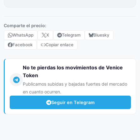
Comparte el precio:
WhatsApp
X
Telegram
Bluesky
Facebook
Copiar enlace
No te pierdas los movimientos de Venice
Token
Publicamos subidas y bajadas fuertes del mercado
en cuanto ocurren.
Seguir en Telegram