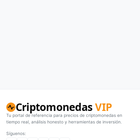
Criptomonedas
VIP
Tu portal de referencia para precios de criptomonedas en
tiempo real, análisis honesto y herramientas de inversión.
Síguenos: