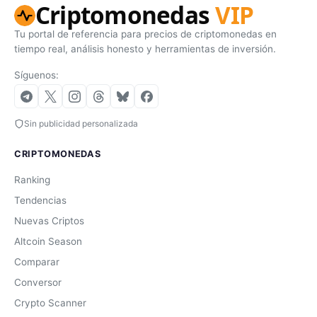
Criptomonedas
VIP
Tu portal de referencia para precios de criptomonedas en
tiempo real, análisis honesto y herramientas de inversión.
Síguenos:
Sin publicidad personalizada
CRIPTOMONEDAS
Ranking
Tendencias
Nuevas Criptos
Altcoin Season
Comparar
Conversor
Crypto Scanner