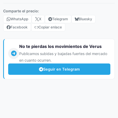
Comparte el precio:
WhatsApp
X
Telegram
Bluesky
Facebook
Copiar enlace
No te pierdas los movimientos de Verus
Publicamos subidas y bajadas fuertes del mercado
en cuanto ocurren.
Seguir en Telegram