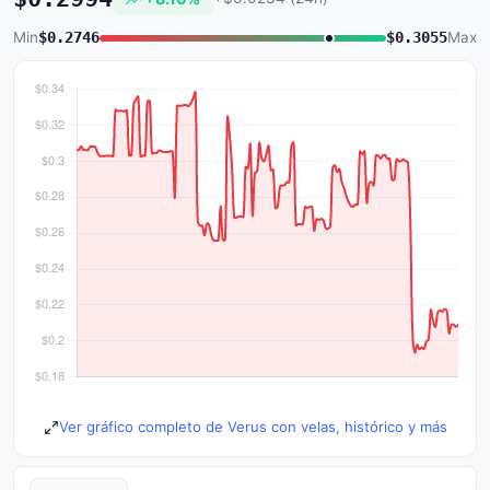
Min
$0.2746
$0.3055
Max
Ver gráfico completo de Verus con velas, histórico y más