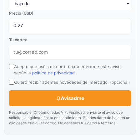
Precio (USD)
Tu correo
Acepto que uséis mi correo para enviarme este aviso,
según la
política de privacidad
.
Quiero recibir además novedades del mercado.
(opcional)
Avisadme
Responsable: Criptomonedas VIP. Finalidad: enviarte el aviso que
solicitas. Legitimación: tu consentimiento. Puedes darte de baja en un
clic desde cualquier correo. No cedemos tus datos a terceros.