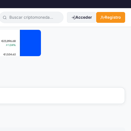
Acceder
Registro