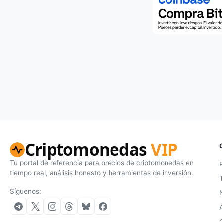
Criptomonedas
VIP
Tu portal de referencia para precios de criptomonedas en
tiempo real, análisis honesto y herramientas de inversión.
Síguenos: