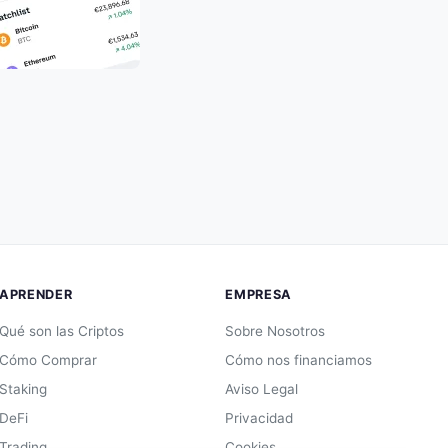
APRENDER
EMPRESA
Qué son las Criptos
Sobre Nosotros
Cómo Comprar
Cómo nos financiamos
Staking
Aviso Legal
DeFi
Privacidad
Trading
Cookies