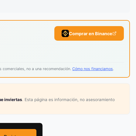
Comprar en Binance
os comerciales, no a una recomendación.
Cómo nos financiamos
.
e inviertas
. Esta página es información, no asesoramiento