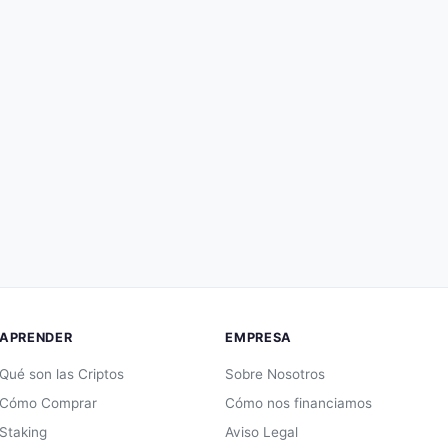
APRENDER
EMPRESA
Qué son las Criptos
Sobre Nosotros
Cómo Comprar
Cómo nos financiamos
Staking
Aviso Legal