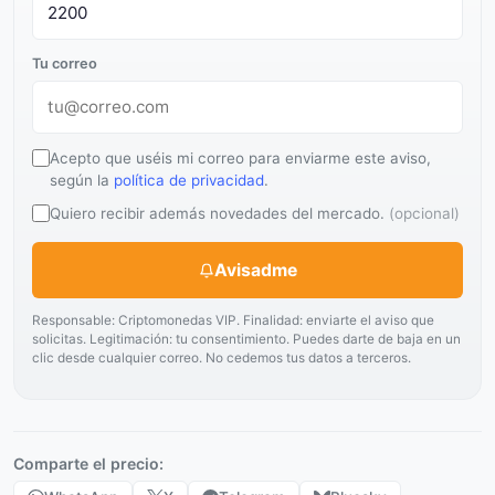
Tu correo
Acepto que uséis mi correo para enviarme este aviso,
según la
política de privacidad
.
Quiero recibir además novedades del mercado.
(opcional)
Avisadme
Responsable: Criptomonedas VIP. Finalidad: enviarte el aviso que
solicitas. Legitimación: tu consentimiento. Puedes darte de baja en un
clic desde cualquier correo. No cedemos tus datos a terceros.
Comparte el precio: