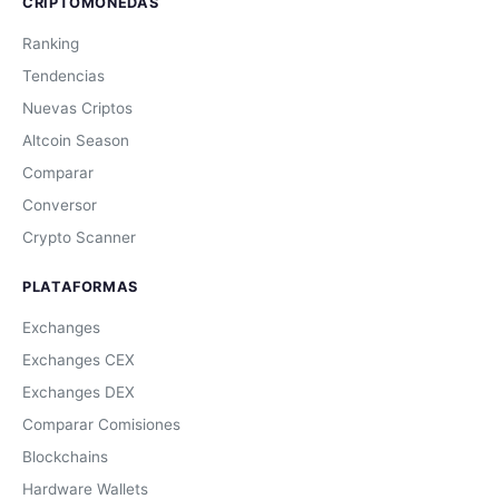
CRIPTOMONEDAS
Ranking
Tendencias
Nuevas Criptos
Altcoin Season
Comparar
Conversor
Crypto Scanner
PLATAFORMAS
Exchanges
Exchanges CEX
Exchanges DEX
Comparar Comisiones
Blockchains
Hardware Wallets