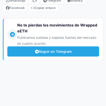
WhatsApp
X
Telegram
Bluesky
Facebook
Copiar enlace
No te pierdas los movimientos de Wrapped
eETH
Publicamos subidas y bajadas fuertes del mercado
en cuanto ocurren.
Seguir en Telegram