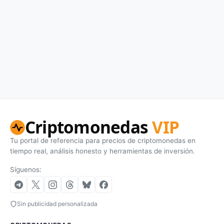
Criptomonedas
VIP
Tu portal de referencia para precios de criptomonedas en
tiempo real, análisis honesto y herramientas de inversión.
Síguenos:
Sin publicidad personalizada