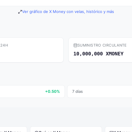
Ver gráfico de X Money con velas, histórico y más
 24H
SUMINISTRO CIRCULANTE
10,000,000 XMONEY
+0.50%
7 días