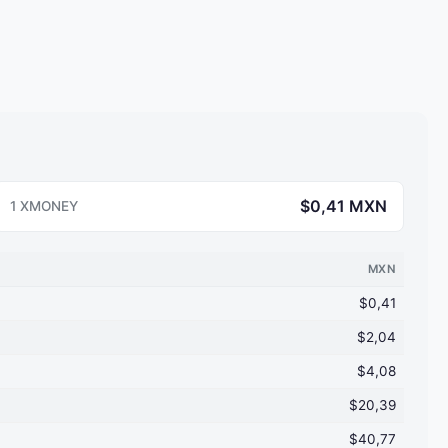
$0,41 MXN
1 XMONEY
MXN
$0,41
$2,04
$4,08
$20,39
$40,77