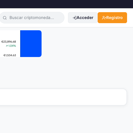
Acceder
Registro